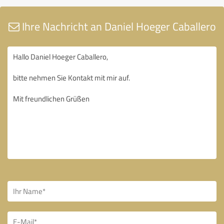
Ihre Nachricht an Daniel Hoeger Caballero