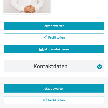
Jetzt bewerten
Profil teilen
Jetzt kontaktieren
Kontaktdaten
Jetzt bewerten
Profil teilen