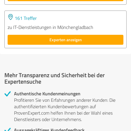
161 Treffer
zu IT-Dienstleistungen in Mönchengladbach
Experten anzeigen
Mehr Transparenz und Sicherheit bei der
Expertensuche
Authentische Kundenmeinungen
Profitieren Sie von Erfahrungen anderer Kunden: Die
authentifizierten Kundenbewertungen auf
ProvenExpert.com helfen Ihnen bei der Wahl eines
Dienstleisters oder Unternehmens.
Aussagekräftiges Kundenfeedback