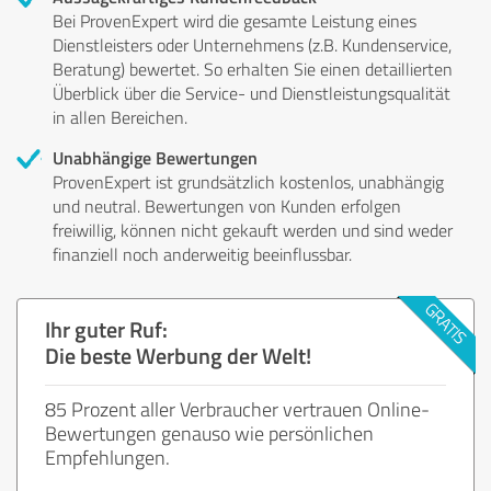
Bei ProvenExpert wird die gesamte Leistung eines
Dienstleisters oder Unternehmens (z.B. Kundenservice,
Beratung) bewertet. So erhalten Sie einen detaillierten
Überblick über die Service- und Dienstleistungsqualität
in allen Bereichen.
Unabhängige Bewertungen
ProvenExpert ist grundsätzlich kostenlos, unabhängig
und neutral. Bewertungen von Kunden erfolgen
freiwillig, können nicht gekauft werden und sind weder
finanziell noch anderweitig beeinflussbar.
Ihr guter Ruf:
Die beste Werbung der Welt!
85 Prozent aller Verbraucher vertrauen Online-
Bewertungen genauso wie persönlichen
Empfehlungen.