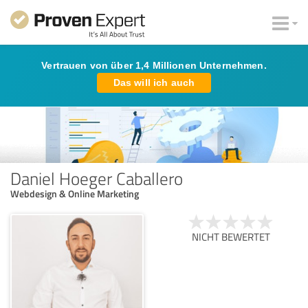
Vertrauen von über 1,4 Millionen Unternehmen.
Das will ich auch
Daniel Hoeger Caballero
Webdesign & Online Marketing
NICHT BEWERTET