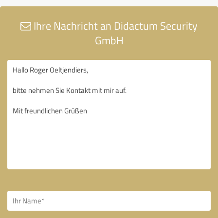
Ihre Nachricht an Didactum Security
GmbH