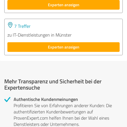
Experten anzeigen
7 Treffer
zu IT-Dienstleistungen in Münster
Experten anzeigen
Mehr Transparenz und Sicherheit bei der
Expertensuche
Authentische Kundenmeinungen
Profitieren Sie von Erfahrungen anderer Kunden: Die
authentifizierten Kundenbewertungen auf
ProvenExpert.com helfen Ihnen bei der Wahl eines
Dienstleisters oder Unternehmens.