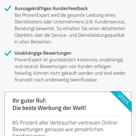
Aussagekräftiges Kundenfeedback
Bei ProvenExpert wird die gesamte Leistung eines
Dienstleisters oder Unternehmens (z.B. Kundenservice,
Beratung) bewertet. So erhalten Sie einen detaillierten
Überblick über die Service- und Dienstleistungsqualität
in allen Bereichen.
Unabhängige Bewertungen
ProvenExpert ist grundsätzlich kostenlos, unabhängig
und neutral. Bewertungen von Kunden erfolgen
freiwillig, können nicht gekauft werden und sind weder
finanziell noch anderweitig beeinflussbar.
Ihr guter Ruf:
Die beste Werbung der Welt!
85 Prozent aller Verbraucher vertrauen Online-
Bewertungen genauso wie persönlichen
Empfehlungen.