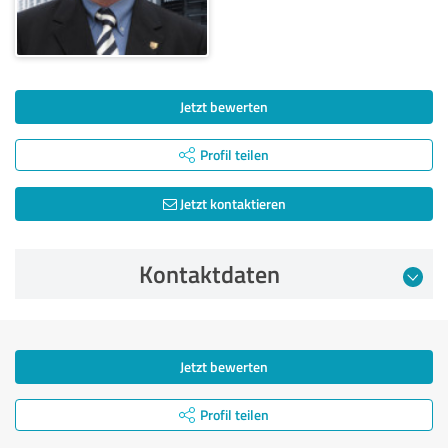
Jetzt bewerten
Profil teilen
Jetzt kontaktieren
Kontaktdaten
Jetzt bewerten
Profil teilen