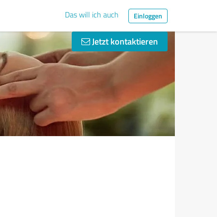
Das will ich auch
Einloggen
Jetzt kontaktieren