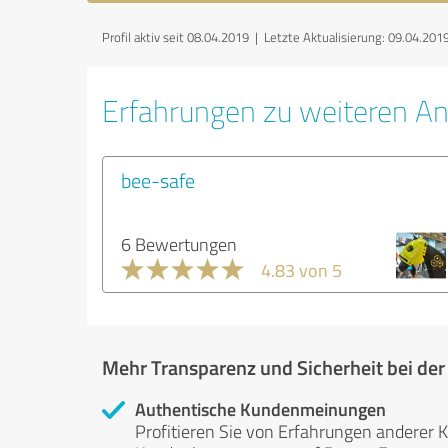
Profil aktiv seit 08.04.2019 |
Letzte Aktualisierung: 09.04.201
Erfahrungen zu weiteren An
bee-safe
6 Bewertungen
4.83 von 5
Mehr Transparenz und Sicherheit bei de
Authentische Kundenmeinungen
Profitieren Sie von Erfahrungen anderer K