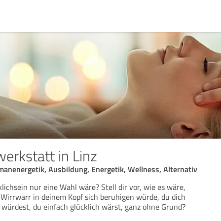
erkstatt in Linz
anenergetik, Ausbildung, Energetik, Wellness, Alternativ
ichsein nur eine Wahl wäre? Stell dir vor, wie es wäre,
Wirrwarr in deinem Kopf sich beruhigen würde, du dich
 würdest, du einfach glücklich wärst, ganz ohne Grund?