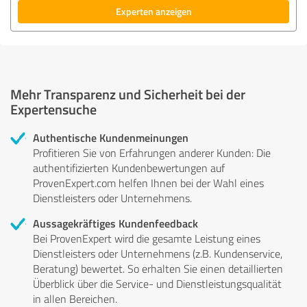
Experten anzeigen
Mehr Transparenz und Sicherheit bei der
Expertensuche
Authentische Kundenmeinungen
Profitieren Sie von Erfahrungen anderer Kunden: Die
authentifizierten Kundenbewertungen auf
ProvenExpert.com helfen Ihnen bei der Wahl eines
Dienstleisters oder Unternehmens.
Aussagekräftiges Kundenfeedback
Bei ProvenExpert wird die gesamte Leistung eines
Dienstleisters oder Unternehmens (z.B. Kundenservice,
Beratung) bewertet. So erhalten Sie einen detaillierten
Überblick über die Service- und Dienstleistungsqualität
in allen Bereichen.