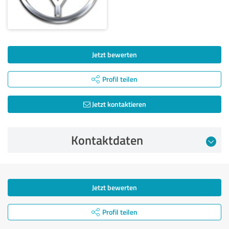
Jetzt bewerten
Profil teilen
Jetzt kontaktieren
Kontaktdaten
Jetzt bewerten
Profil teilen