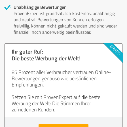
Unabhängige Bewertungen
ProvenExpert ist grundsätzlich kostenlos, unabhängig
und neutral. Bewertungen von Kunden erfolgen
freiwillig, können nicht gekauft werden und sind weder
finanziell noch anderweitig beeinflussbar.
Ihr guter Ruf:
Die beste Werbung der Welt!
85 Prozent aller Verbraucher vertrauen Online-
Bewertungen genauso wie persönlichen
Empfehlungen.
Setzen Sie mit ProvenExpert auf die beste
Werbung der Welt: Die Stimmen Ihrer
zufriedenen Kunden.