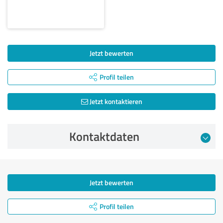
Jetzt bewerten
Profil teilen
Jetzt kontaktieren
Kontaktdaten
Jetzt bewerten
Profil teilen