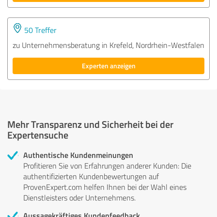
50 Treffer
zu Unternehmensberatung in Krefeld, Nordrhein-Westfalen
Experten anzeigen
Mehr Transparenz und Sicherheit bei der
Expertensuche
Authentische Kundenmeinungen
Profitieren Sie von Erfahrungen anderer Kunden: Die
authentifizierten Kundenbewertungen auf
ProvenExpert.com helfen Ihnen bei der Wahl eines
Dienstleisters oder Unternehmens.
Aussagekräftiges Kundenfeedback