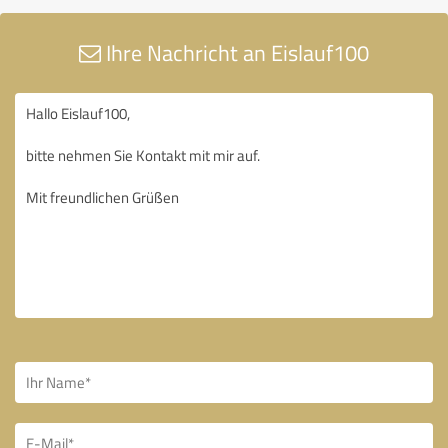
Ihre Nachricht an Eislauf100