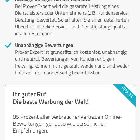
Bei ProvenExpert wird die gesamte Leistung eines
Dienstleisters oder Unternehmens (z.B. Kundenservice,
Beratung) bewertet. So erhalten Sie einen detaillierten
Überblick über die Service- und Dienstleistungsqualität
in allen Bereichen.
Unabhängige Bewertungen
ProvenExpert ist grundsätzlich kostenlos, unabhängig
und neutral. Bewertungen von Kunden erfolgen
freiwillig, können nicht gekauft werden und sind weder
finanziell noch anderweitig beeinflussbar.
Ihr guter Ruf:
Die beste Werbung der Welt!
85 Prozent aller Verbraucher vertrauen Online-
Bewertungen genauso wie persönlichen
Empfehlungen.