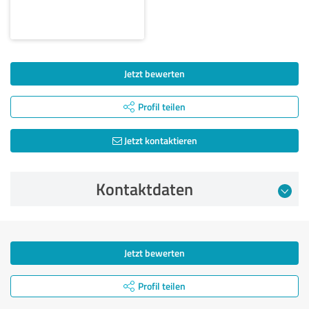
Jetzt bewerten
Profil teilen
Jetzt kontaktieren
Kontaktdaten
Jetzt bewerten
Profil teilen