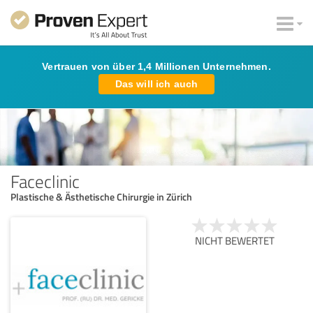
Vertrauen von über 1,4 Millionen Unternehmen.
Das will ich auch
Faceclinic
Plastische & Ästhetische Chirurgie in Zürich
NICHT BEWERTET