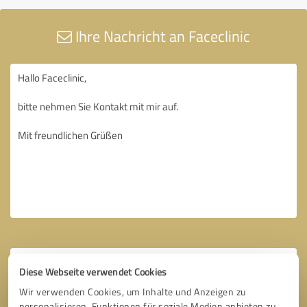
Ihre Nachricht an Faceclinic
Diese Webseite verwendet Cookies
Wir verwenden Cookies, um Inhalte und Anzeigen zu
personalisieren, Funktionen für soziale Medien anbieten zu