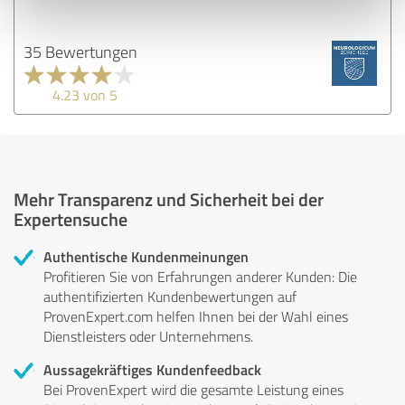
35 Bewertungen
4.23 von 5
Mehr Transparenz und Sicherheit bei der
Expertensuche
Authentische Kundenmeinungen
Profitieren Sie von Erfahrungen anderer Kunden: Die
authentifizierten Kundenbewertungen auf
ProvenExpert.com helfen Ihnen bei der Wahl eines
Dienstleisters oder Unternehmens.
Aussagekräftiges Kundenfeedback
Bei ProvenExpert wird die gesamte Leistung eines