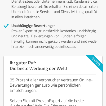
Dienstleisters oder Unternehmens (z.B. Kundenservice,
Beratung) bewertet. So erhalten Sie einen detaillierten
Überblick über die Service- und Dienstleistungsqualität
in allen Bereichen.
Unabhängige Bewertungen
ProvenExpert ist grundsätzlich kostenlos, unabhängig
und neutral. Bewertungen von Kunden erfolgen
freiwillig, können nicht gekauft werden und sind weder
finanziell noch anderweitig beeinflussbar.
Ihr guter Ruf:
Die beste Werbung der Welt!
85 Prozent aller Verbraucher vertrauen Online-
Bewertungen genauso wie persönlichen
Empfehlungen.
Setzen Sie mit ProvenExpert auf die beste
Werbung der Welt: Die Stimmen Ihrer