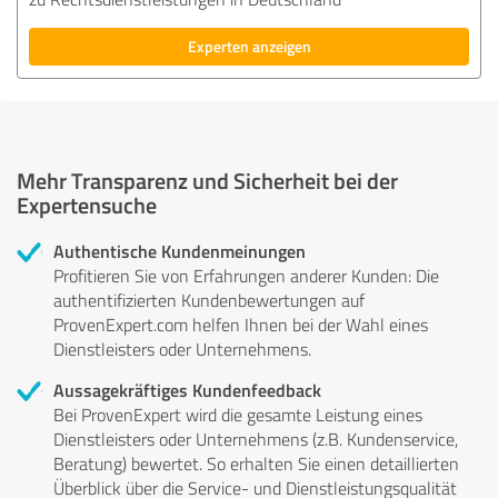
Experten anzeigen
Mehr Transparenz und Sicherheit bei der
Expertensuche
Authentische Kundenmeinungen
Profitieren Sie von Erfahrungen anderer Kunden: Die
authentifizierten Kundenbewertungen auf
ProvenExpert.com helfen Ihnen bei der Wahl eines
Dienstleisters oder Unternehmens.
Aussagekräftiges Kundenfeedback
Bei ProvenExpert wird die gesamte Leistung eines
Dienstleisters oder Unternehmens (z.B. Kundenservice,
Beratung) bewertet. So erhalten Sie einen detaillierten
Überblick über die Service- und Dienstleistungsqualität