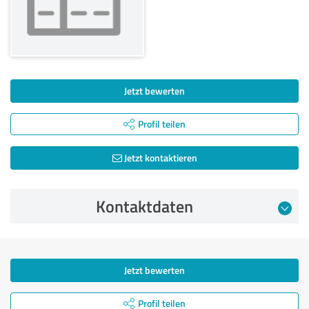
Jetzt bewerten
Profil teilen
Jetzt kontaktieren
Kontaktdaten
Jetzt bewerten
Profil teilen