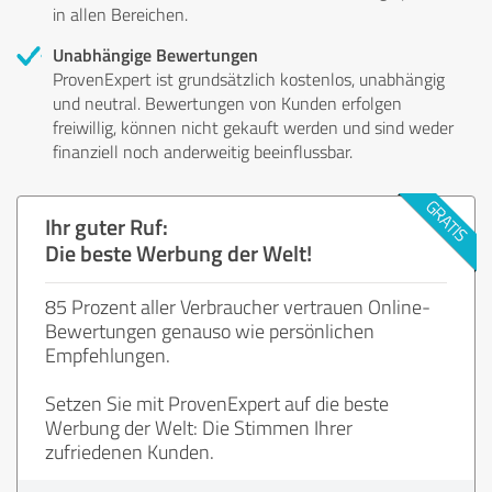
in allen Bereichen.
Unabhängige Bewertungen
ProvenExpert ist grundsätzlich kostenlos, unabhängig
und neutral. Bewertungen von Kunden erfolgen
freiwillig, können nicht gekauft werden und sind weder
finanziell noch anderweitig beeinflussbar.
Ihr guter Ruf:
Die beste Werbung der Welt!
85 Prozent aller Verbraucher vertrauen Online-
Bewertungen genauso wie persönlichen
Empfehlungen.
Setzen Sie mit ProvenExpert auf die beste
Werbung der Welt: Die Stimmen Ihrer
zufriedenen Kunden.