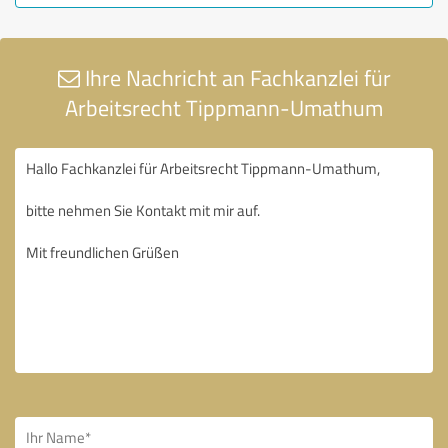
Ihre Nachricht an Fachkanzlei für
Arbeitsrecht Tippmann-Umathum