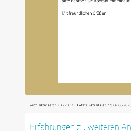
Profil aktiv seit 13.06.2020 |
Letzte Aktualisierung: 07.06.202
Erfahrungen zu weiteren An