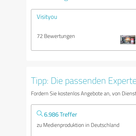
Visityou
72 Bewertungen
Tipp: Die passenden Expert
Fordern Sie kostenlos Angebote an, von Diens
6.986 Treffer
zu Medienproduktion in Deutschland