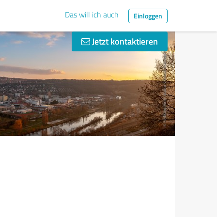
Das will ich auch
Einloggen
Jetzt kontaktieren