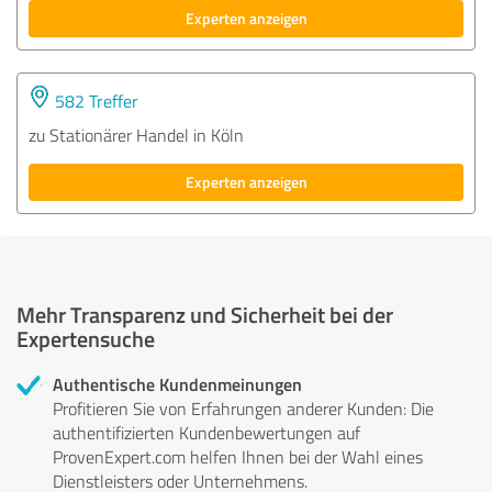
Experten anzeigen
582 Treffer
zu Stationärer Handel in Köln
Experten anzeigen
Mehr Transparenz und Sicherheit bei der
Expertensuche
Authentische Kundenmeinungen
Profitieren Sie von Erfahrungen anderer Kunden: Die
authentifizierten Kundenbewertungen auf
ProvenExpert.com helfen Ihnen bei der Wahl eines
Dienstleisters oder Unternehmens.