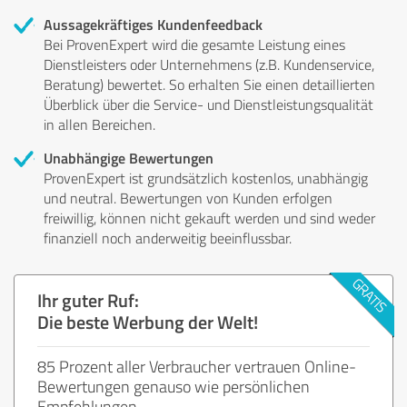
Aussagekräftiges Kundenfeedback
Bei ProvenExpert wird die gesamte Leistung eines
Dienstleisters oder Unternehmens (z.B. Kundenservice,
Beratung) bewertet. So erhalten Sie einen detaillierten
Überblick über die Service- und Dienstleistungsqualität
in allen Bereichen.
Unabhängige Bewertungen
ProvenExpert ist grundsätzlich kostenlos, unabhängig
und neutral. Bewertungen von Kunden erfolgen
freiwillig, können nicht gekauft werden und sind weder
finanziell noch anderweitig beeinflussbar.
Ihr guter Ruf:
Die beste Werbung der Welt!
85 Prozent aller Verbraucher vertrauen Online-
Bewertungen genauso wie persönlichen
Empfehlungen.