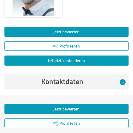
Jetzt bewerten
Profil teilen
Jetzt kontaktieren
Kontaktdaten
Jetzt bewerten
Profil teilen