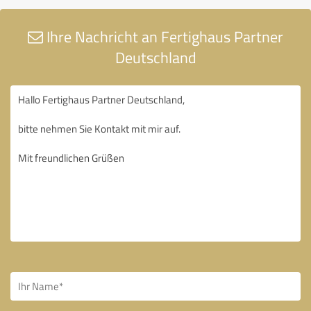
Ihre Nachricht an Fertighaus Partner
Deutschland