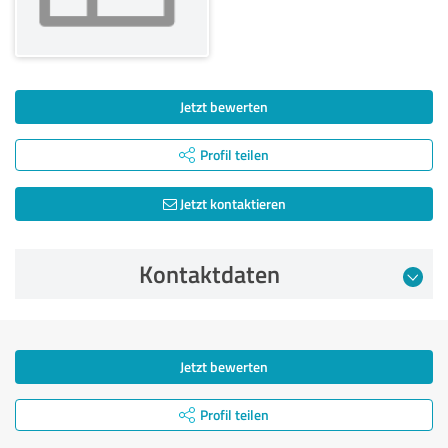
Jetzt bewerten
Profil teilen
Jetzt kontaktieren
Kontaktdaten
Jetzt bewerten
Profil teilen