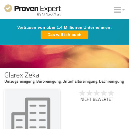
Vertrauen von über 1,4 Millionen Unternehmen.
Das will ich auch
Glarex Zeka
Umzugsreinigung, Büroreinigung, Unterhaltsreinigung, Dachreinigung
NICHT BEWERTET