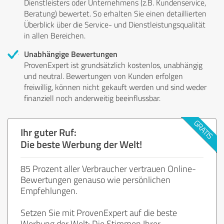
Dienstleisters oder Unternehmens (z.B. Kundenservice,
Beratung) bewertet. So erhalten Sie einen detaillierten
Überblick über die Service- und Dienstleistungsqualität
in allen Bereichen.
Unabhängige Bewertungen
ProvenExpert ist grundsätzlich kostenlos, unabhängig
und neutral. Bewertungen von Kunden erfolgen
freiwillig, können nicht gekauft werden und sind weder
finanziell noch anderweitig beeinflussbar.
Ihr guter Ruf:
Die beste Werbung der Welt!
85 Prozent aller Verbraucher vertrauen Online-
Bewertungen genauso wie persönlichen
Empfehlungen.
Setzen Sie mit ProvenExpert auf die beste
Werbung der Welt: Die Stimmen Ihrer