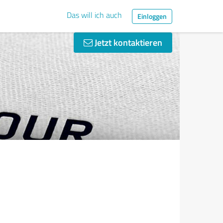
Das will ich auch
Einloggen
Jetzt kontaktieren