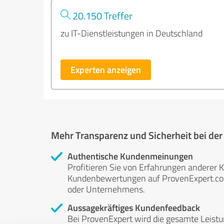
20.150 Treffer
zu IT-Dienstleistungen in Deutschland
Experten anzeigen
Mehr Transparenz und Sicherheit bei de
Authentische Kundenmeinungen
Profitieren Sie von Erfahrungen anderer K
Kundenbewertungen auf ProvenExpert.com 
oder Unternehmens.
Aussagekräftiges Kundenfeedback
Bei ProvenExpert wird die gesamte Leistu