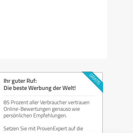
Ihr guter Ruf:
Die beste Werbung der Welt!
85 Prozent aller Verbraucher vertrauen
Online-Bewertungen genauso wie
persönlichen Empfehlungen.
Setzen Sie mit ProvenExpert auf die