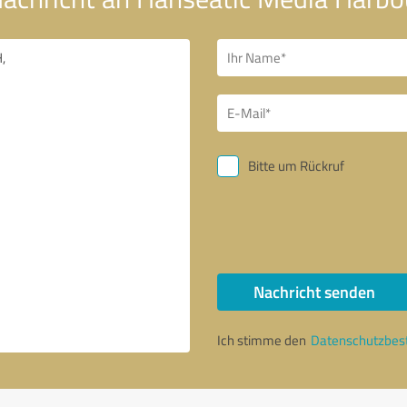
Bitte um Rückruf
Nachricht senden
Ich stimme den
Datenschutzbe