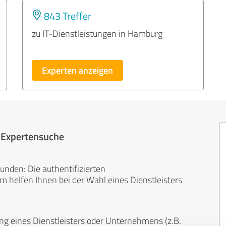
843 Treffer
zu IT-Dienstleistungen in Hamburg
Experten anzeigen
r Expertensuche
unden: Die authentifizierten
helfen Ihnen bei der Wahl eines Dienstleisters
ng eines Dienstleisters oder Unternehmens (z.B.