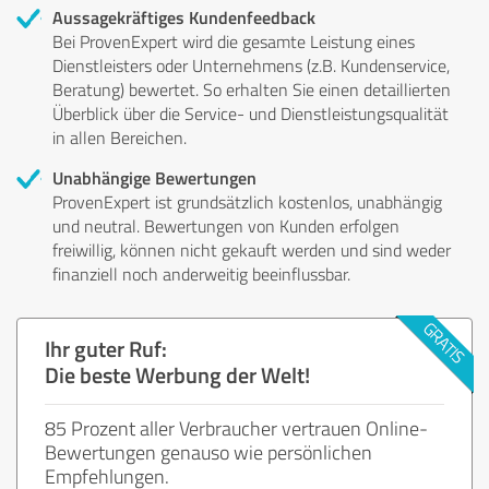
Aussagekräftiges Kundenfeedback
Bei ProvenExpert wird die gesamte Leistung eines
Dienstleisters oder Unternehmens (z.B. Kundenservice,
Beratung) bewertet. So erhalten Sie einen detaillierten
Überblick über die Service- und Dienstleistungsqualität
in allen Bereichen.
Unabhängige Bewertungen
ProvenExpert ist grundsätzlich kostenlos, unabhängig
und neutral. Bewertungen von Kunden erfolgen
freiwillig, können nicht gekauft werden und sind weder
finanziell noch anderweitig beeinflussbar.
Ihr guter Ruf:
Die beste Werbung der Welt!
85 Prozent aller Verbraucher vertrauen Online-
Bewertungen genauso wie persönlichen
Empfehlungen.