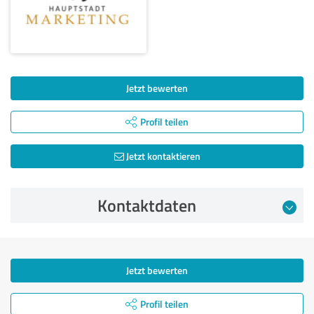
Jetzt bewerten
Profil teilen
Jetzt kontaktieren
Kontaktdaten
Jetzt bewerten
Profil teilen