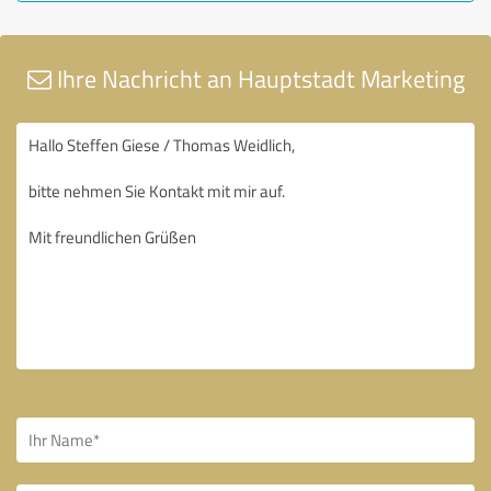
Ihre Nachricht an Hauptstadt Marketing