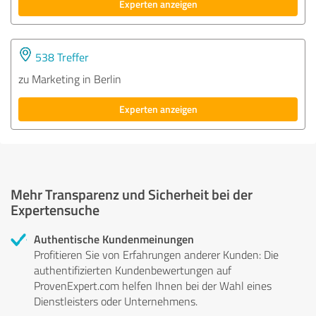
Experten anzeigen
538 Treffer
zu Marketing in Berlin
Experten anzeigen
Mehr Transparenz und Sicherheit bei der
Expertensuche
Authentische Kundenmeinungen
Profitieren Sie von Erfahrungen anderer Kunden: Die
authentifizierten Kundenbewertungen auf
ProvenExpert.com helfen Ihnen bei der Wahl eines
Dienstleisters oder Unternehmens.