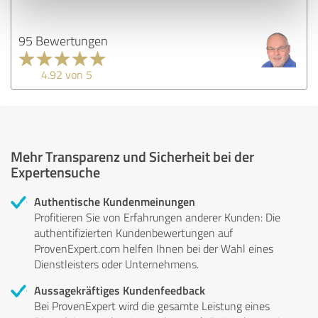
95 Bewertungen
4.92 von 5
Mehr Transparenz und Sicherheit bei der
Expertensuche
Authentische Kundenmeinungen
Profitieren Sie von Erfahrungen anderer Kunden: Die
authentifizierten Kundenbewertungen auf
ProvenExpert.com helfen Ihnen bei der Wahl eines
Dienstleisters oder Unternehmens.
Aussagekräftiges Kundenfeedback
Bei ProvenExpert wird die gesamte Leistung eines