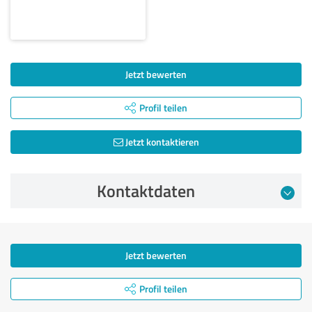
Jetzt bewerten
Profil teilen
Jetzt kontaktieren
Kontaktdaten
Jetzt bewerten
Profil teilen