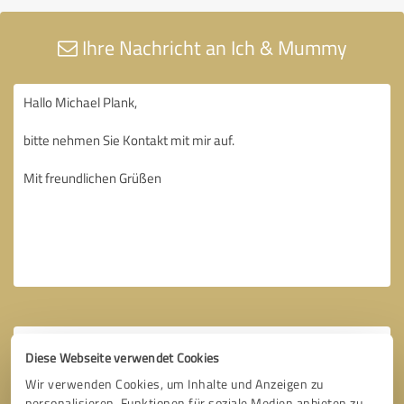
Ihre Nachricht an Ich & Mummy
Diese Webseite verwendet Cookies
Wir verwenden Cookies, um Inhalte und Anzeigen zu
personalisieren, Funktionen für soziale Medien anbieten zu