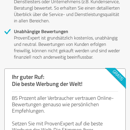
Dienstleisters oder Unternehmens (z.B. Kundenservice,
Beratung) bewertet. So erhalten Sie einen detaillierten
Überblick über die Service- und Dienstleistungsqualität
in allen Bereichen.
Unabhängige Bewertungen
ProvenExpert ist grundsätzlich kostenlos, unabhängig
und neutral. Bewertungen von Kunden erfolgen
freiwillig, können nicht gekauft werden und sind weder
finanziell noch anderweitig beeinflussbar.
Ihr guter Ruf:
Die beste Werbung der Welt!
85 Prozent aller Verbraucher vertrauen Online-
Bewertungen genauso wie persönlichen
Empfehlungen.
Setzen Sie mit ProvenExpert auf die beste
Werbung der Welt: Die Stimmen Ihrer