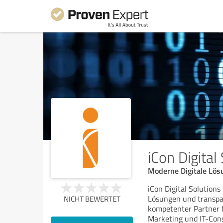
iCon Digital
Moderne Digitale Lösu
iCon Digital Solutions
Lösungen und transpar
NICHT BEWERTET
kompetenter Partner 
Marketing und IT-Cons