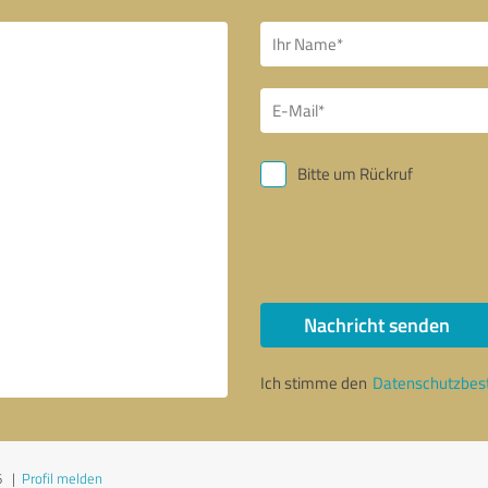
Bitte um Rückruf
Nachricht senden
Ich stimme den
Datenschutzbe
6
|
Profil melden