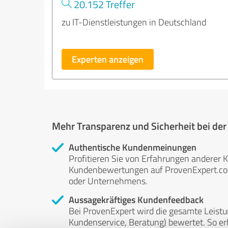
20.152 Treffer
zu IT-Dienstleistungen in Deutschland
Experten anzeigen
Mehr Transparenz und Sicherheit bei de
Authentische Kundenmeinungen
Profitieren Sie von Erfahrungen anderer K
Kundenbewertungen auf ProvenExpert.com 
oder Unternehmens.
Aussagekräftiges Kundenfeedback
Bei ProvenExpert wird die gesamte Leistu
Kundenservice, Beratung) bewertet. So erha