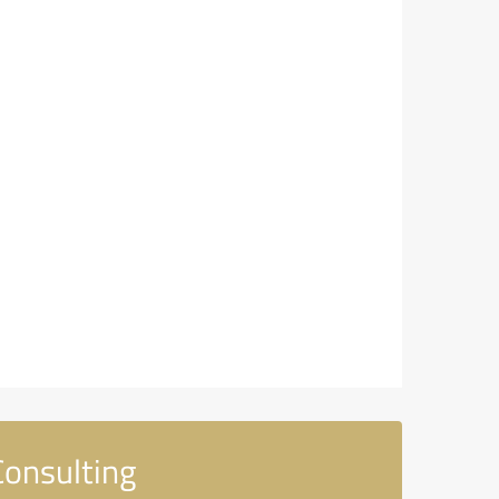
Consulting