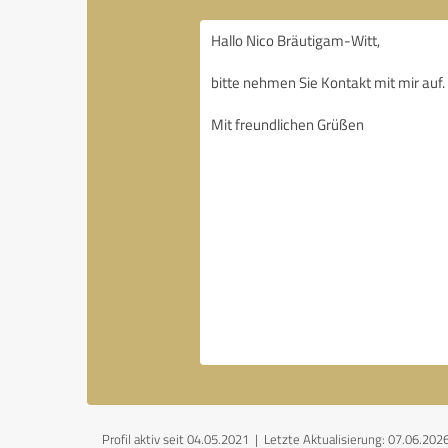
Profil aktiv seit 04.05.2021 |
Letzte Aktualisierung: 07.06.202