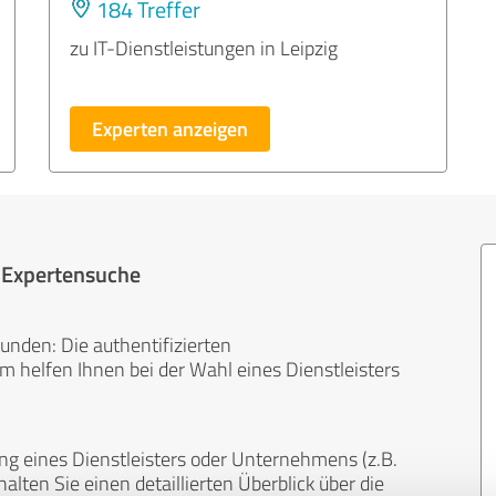
184 Treffer
zu IT-Dienstleistungen in Leipzig
Experten anzeigen
r Expertensuche
unden: Die authentifizierten
helfen Ihnen bei der Wahl eines Dienstleisters
ng eines Dienstleisters oder Unternehmens (z.B.
lten Sie einen detaillierten Überblick über die