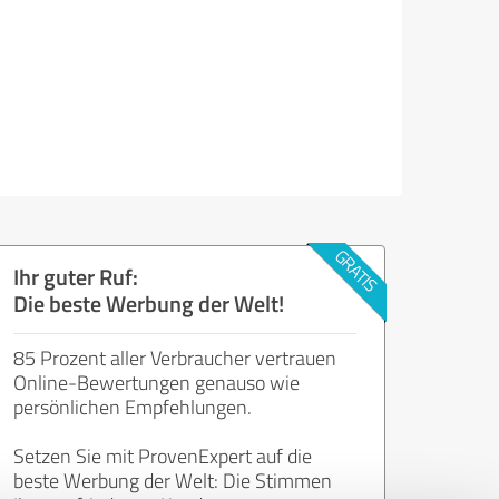
Ihr guter Ruf:
Die beste Werbung der Welt!
85 Prozent aller Verbraucher vertrauen
Online-Bewertungen genauso wie
persönlichen Empfehlungen.
Setzen Sie mit ProvenExpert auf die
beste Werbung der Welt: Die Stimmen