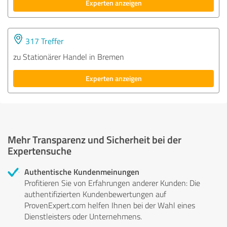
Experten anzeigen
317 Treffer
zu Stationärer Handel in Bremen
Experten anzeigen
Mehr Transparenz und Sicherheit bei der
Expertensuche
Authentische Kundenmeinungen
Profitieren Sie von Erfahrungen anderer Kunden: Die
authentifizierten Kundenbewertungen auf
ProvenExpert.com helfen Ihnen bei der Wahl eines
Dienstleisters oder Unternehmens.