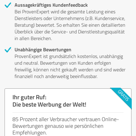
Aussagekräftiges Kundenfeedback
Bei ProvenExpert wird die gesamte Leistung eines
Dienstleisters oder Unternehmens (z.B. Kundenservice,
Beratung) bewertet. So erhalten Sie einen detaillierten
Überblick über die Service- und Dienstleistungsqualität
in allen Bereichen.
Unabhängige Bewertungen
ProvenExpert ist grundsätzlich kostenlos, unabhängig
und neutral. Bewertungen von Kunden erfolgen
freiwillig, können nicht gekauft werden und sind weder
finanziell noch anderweitig beeinflussbar.
Ihr guter Ruf:
Die beste Werbung der Welt!
85 Prozent aller Verbraucher vertrauen Online-
Bewertungen genauso wie persönlichen
Empfehlungen.