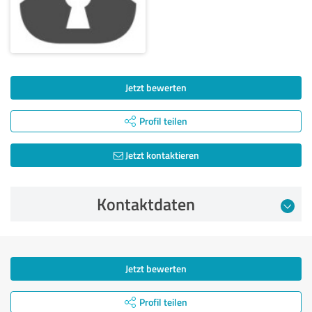
Jetzt bewerten
Profil teilen
Jetzt kontaktieren
Kontaktdaten
Jetzt bewerten
Profil teilen