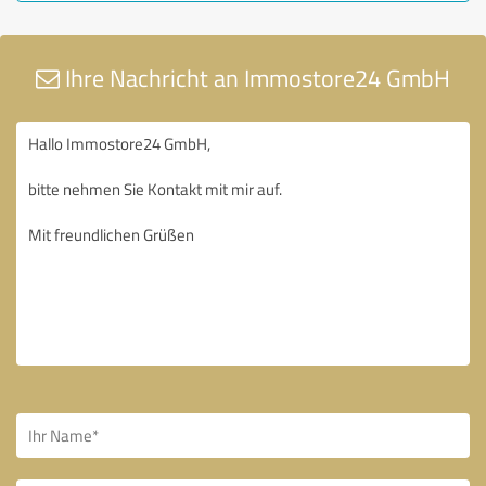
Ihre Nachricht an Immostore24 GmbH