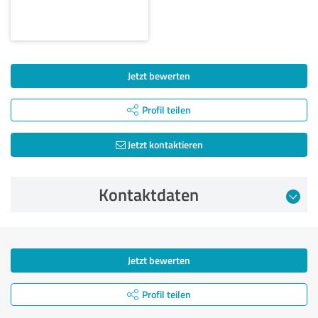
Jetzt bewerten
Profil teilen
Jetzt kontaktieren
Kontaktdaten
Jetzt bewerten
Profil teilen