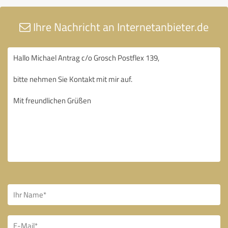
Ihre Nachricht an Internetanbieter.de