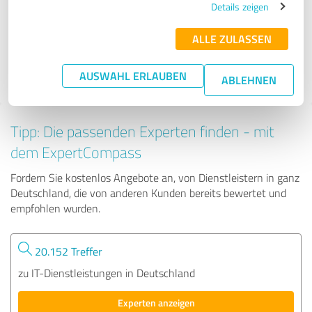
Details zeigen
ALLE ZULASSEN
19 Bewertungen
AUSWAHL ERLAUBEN
ABLEHNEN
Tipp: Die passenden Experten finden - mit
dem ExpertCompass
Fordern Sie kostenlos Angebote an, von Dienstleistern in ganz
Deutschland, die von anderen Kunden bereits bewertet und
empfohlen wurden.
20.152 Treffer
zu IT-Dienstleistungen in Deutschland
Experten anzeigen