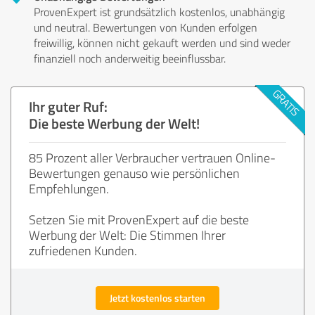
ProvenExpert ist grundsätzlich kostenlos, unabhängig
und neutral. Bewertungen von Kunden erfolgen
freiwillig, können nicht gekauft werden und sind weder
finanziell noch anderweitig beeinflussbar.
Ihr guter Ruf:
Die beste Werbung der Welt!
85 Prozent aller Verbraucher vertrauen Online-
Bewertungen genauso wie persönlichen
Empfehlungen.
Setzen Sie mit ProvenExpert auf die beste
Werbung der Welt: Die Stimmen Ihrer
zufriedenen Kunden.
Jetzt kostenlos starten