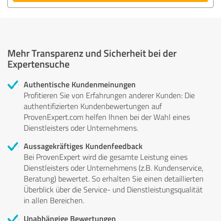
Mehr Transparenz und Sicherheit bei der
Expertensuche
Authentische Kundenmeinungen
Profitieren Sie von Erfahrungen anderer Kunden: Die
authentifizierten Kundenbewertungen auf
ProvenExpert.com helfen Ihnen bei der Wahl eines
Dienstleisters oder Unternehmens.
Aussagekräftiges Kundenfeedback
Bei ProvenExpert wird die gesamte Leistung eines
Dienstleisters oder Unternehmens (z.B. Kundenservice,
Beratung) bewertet. So erhalten Sie einen detaillierten
Überblick über die Service- und Dienstleistungsqualität
in allen Bereichen.
Unabhängige Bewertungen