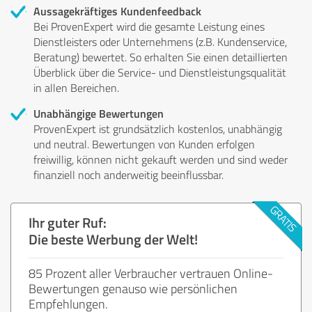
Aussagekräftiges Kundenfeedback
Bei ProvenExpert wird die gesamte Leistung eines
Dienstleisters oder Unternehmens (z.B. Kundenservice,
Beratung) bewertet. So erhalten Sie einen detaillierten
Überblick über die Service- und Dienstleistungsqualität
in allen Bereichen.
Unabhängige Bewertungen
ProvenExpert ist grundsätzlich kostenlos, unabhängig
und neutral. Bewertungen von Kunden erfolgen
freiwillig, können nicht gekauft werden und sind weder
finanziell noch anderweitig beeinflussbar.
Ihr guter Ruf:
Die beste Werbung der Welt!
85 Prozent aller Verbraucher vertrauen Online-
Bewertungen genauso wie persönlichen
Empfehlungen.