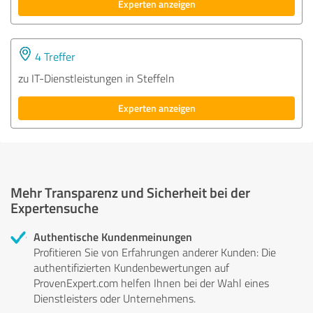
Experten anzeigen
4 Treffer
zu IT-Dienstleistungen in Steffeln
Experten anzeigen
Mehr Transparenz und Sicherheit bei der
Expertensuche
Authentische Kundenmeinungen
Profitieren Sie von Erfahrungen anderer Kunden: Die
authentifizierten Kundenbewertungen auf
ProvenExpert.com helfen Ihnen bei der Wahl eines
Dienstleisters oder Unternehmens.