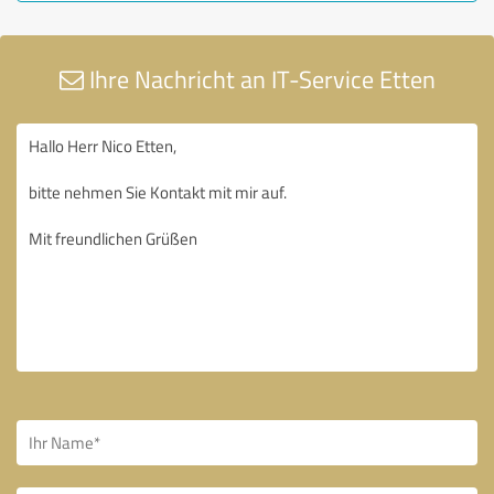
Ihre Nachricht an IT-Service Etten