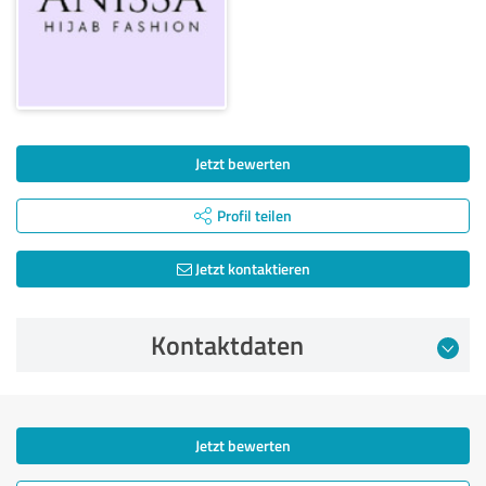
Jetzt bewerten
Profil teilen
Jetzt kontaktieren
Kontaktdaten
Jetzt bewerten