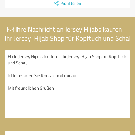
Profil teilen
Ihre Nachricht an Jersey Hijabs kaufen –
Ihr Jersey-Hijab Shop für Kopftuch und Schal