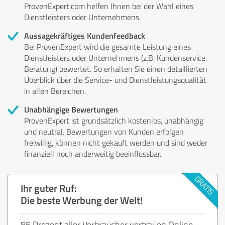
ProvenExpert.com helfen Ihnen bei der Wahl eines
Dienstleisters oder Unternehmens.
Aussagekräftiges Kundenfeedback
Bei ProvenExpert wird die gesamte Leistung eines
Dienstleisters oder Unternehmens (z.B. Kundenservice,
Beratung) bewertet. So erhalten Sie einen detaillierten
Überblick über die Service- und Dienstleistungsqualität
in allen Bereichen.
Unabhängige Bewertungen
ProvenExpert ist grundsätzlich kostenlos, unabhängig
und neutral. Bewertungen von Kunden erfolgen
freiwillig, können nicht gekauft werden und sind weder
finanziell noch anderweitig beeinflussbar.
Ihr guter Ruf:
Die beste Werbung der Welt!
85 Prozent aller Verbraucher vertrauen Online-