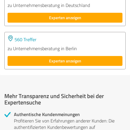
zu Unternehmensberatung in Deutschland
Experten anzeigen
560 Treffer
zu Unternehmensberatung in Berlin
Experten anzeigen
Mehr Transparenz und Sicherheit bei der
Expertensuche
Authentische Kundenmeinungen
Profitieren Sie von Erfahrungen anderer Kunden: Die
authentifizierten Kundenbewertungen auf