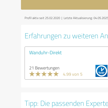
Profil aktiv seit 25.02.2020 |
Letzte Aktualisierung: 04.05.202
Erfahrungen zu weiteren An
Wanduhr-Direkt
21 Bewertungen
4.99 von 5
Tipp: Die passenden Expert