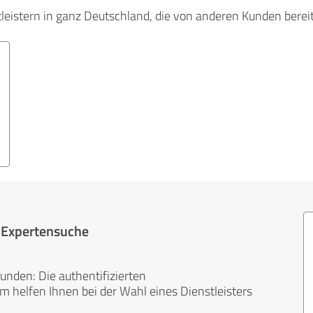
tleistern in ganz Deutschland, die von anderen Kunden bere
r Expertensuche
unden: Die authentifizierten
helfen Ihnen bei der Wahl eines Dienstleisters