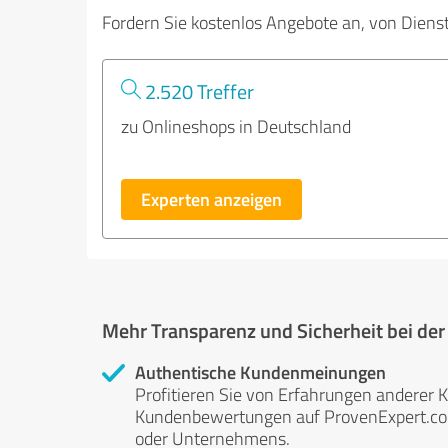
Fordern Sie kostenlos Angebote an, von Diens
2.520 Treffer
zu Onlineshops in Deutschland
Experten anzeigen
Mehr Transparenz und Sicherheit bei de
Authentische Kundenmeinungen
Profitieren Sie von Erfahrungen anderer K
Kundenbewertungen auf ProvenExpert.com 
oder Unternehmens.