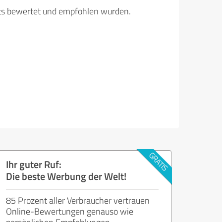
its bewertet und empfohlen wurden.
Ihr guter Ruf:
Die beste Werbung der Welt!
85 Prozent aller Verbraucher vertrauen
Online-Bewertungen genauso wie