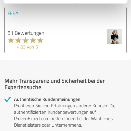
FEBA
51 Bewertungen
4.83 von 5
Mehr Transparenz und Sicherheit bei der
Expertensuche
Authentische Kundenmeinungen
Profitieren Sie von Erfahrungen anderer Kunden: Die
authentifizierten Kundenbewertungen auf
ProvenExpert.com helfen Ihnen bei der Wahl eines
Dienstleisters oder Unternehmens.