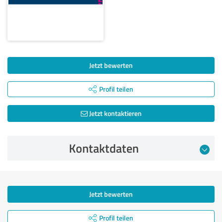
Jetzt bewerten
Profil teilen
Jetzt kontaktieren
Kontaktdaten
Jetzt bewerten
Profil teilen