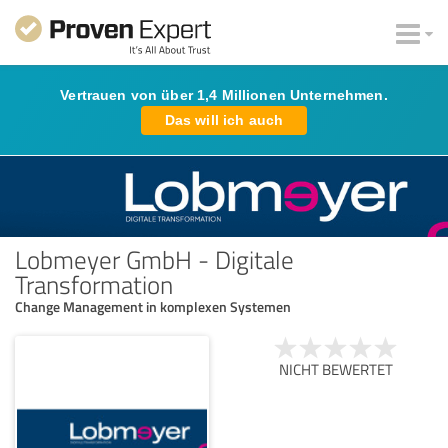
Vertrauen von über 1,4 Millionen Unternehmen.
Das will ich auch
Lobmeyer GmbH - Digitale
Transformation
Change Management in komplexen Systemen
NICHT BEWERTET