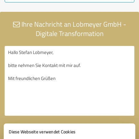
Ihre Nachricht an Lobmeyer GmbH -
Digitale Transformation
Diese Webseite verwendet Cookies