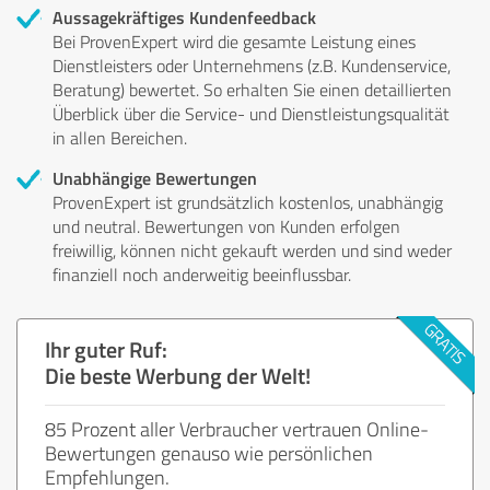
Aussagekräftiges Kundenfeedback
Bei ProvenExpert wird die gesamte Leistung eines
Dienstleisters oder Unternehmens (z.B. Kundenservice,
Beratung) bewertet. So erhalten Sie einen detaillierten
Überblick über die Service- und Dienstleistungsqualität
in allen Bereichen.
Unabhängige Bewertungen
ProvenExpert ist grundsätzlich kostenlos, unabhängig
und neutral. Bewertungen von Kunden erfolgen
freiwillig, können nicht gekauft werden und sind weder
finanziell noch anderweitig beeinflussbar.
Ihr guter Ruf:
Die beste Werbung der Welt!
85 Prozent aller Verbraucher vertrauen Online-
Bewertungen genauso wie persönlichen
Empfehlungen.