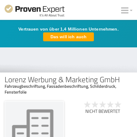
Vertrauen von über 1,4 Millionen Unternehmen.
Das will ich auch
Lorenz Werbung & Marketing GmbH
Fahrzeugbeschriftung, Fassadenbeschriftung, Schilderdruck,
Fensterfolie
NICHT BEWERTET