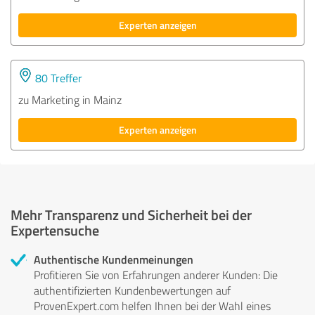
Experten anzeigen
80 Treffer
zu Marketing in Mainz
Experten anzeigen
Mehr Transparenz und Sicherheit bei der
Expertensuche
Authentische Kundenmeinungen
Profitieren Sie von Erfahrungen anderer Kunden: Die
authentifizierten Kundenbewertungen auf
ProvenExpert.com helfen Ihnen bei der Wahl eines