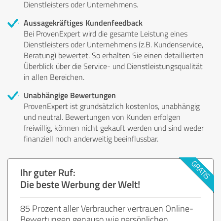
Dienstleisters oder Unternehmens.
Aussagekräftiges Kundenfeedback
Bei ProvenExpert wird die gesamte Leistung eines
Dienstleisters oder Unternehmens (z.B. Kundenservice,
Beratung) bewertet. So erhalten Sie einen detaillierten
Überblick über die Service- und Dienstleistungsqualität
in allen Bereichen.
Unabhängige Bewertungen
ProvenExpert ist grundsätzlich kostenlos, unabhängig
und neutral. Bewertungen von Kunden erfolgen
freiwillig, können nicht gekauft werden und sind weder
finanziell noch anderweitig beeinflussbar.
Ihr guter Ruf:
Die beste Werbung der Welt!
85 Prozent aller Verbraucher vertrauen Online-
Bewertungen genauso wie persönlichen