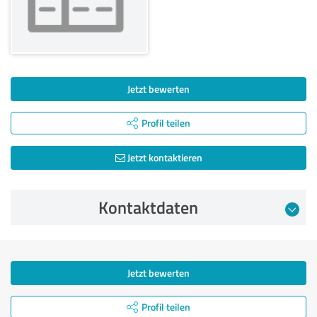
Jetzt bewerten
Profil teilen
Jetzt kontaktieren
Kontaktdaten
Jetzt bewerten
Profil teilen