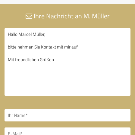
Ihre Nachricht an M. Müller