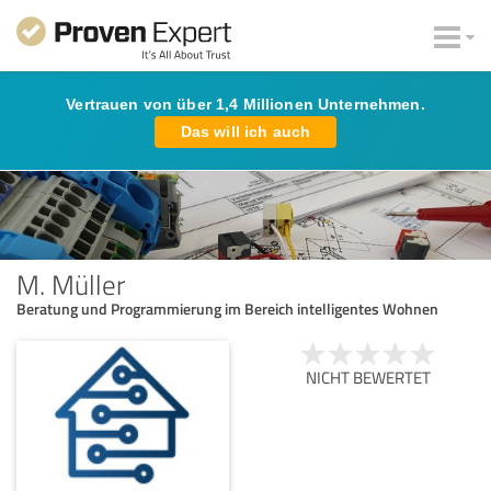
Vertrauen von über 1,4 Millionen Unternehmen.
Das will ich auch
M. Müller
Beratung und Programmierung im Bereich intelligentes Wohnen
NICHT BEWERTET