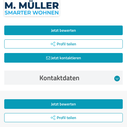
Jetzt bewerten
Profil teilen
Jetzt kontaktieren
Kontaktdaten
Jetzt bewerten
Profil teilen