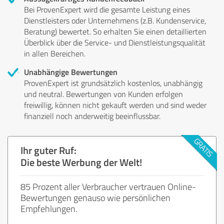
Bei ProvenExpert wird die gesamte Leistung eines
Dienstleisters oder Unternehmens (z.B. Kundenservice,
Beratung) bewertet. So erhalten Sie einen detaillierten
Überblick über die Service- und Dienstleistungsqualität
in allen Bereichen.
Unabhängige Bewertungen
ProvenExpert ist grundsätzlich kostenlos, unabhängig
und neutral. Bewertungen von Kunden erfolgen
freiwillig, können nicht gekauft werden und sind weder
finanziell noch anderweitig beeinflussbar.
Ihr guter Ruf:
Die beste Werbung der Welt!
85 Prozent aller Verbraucher vertrauen Online-
Bewertungen genauso wie persönlichen
Empfehlungen.