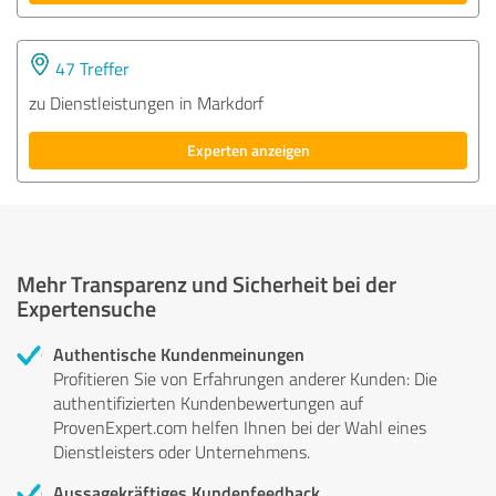
47 Treffer
zu Dienstleistungen in Markdorf
Experten anzeigen
Mehr Transparenz und Sicherheit bei der
Expertensuche
Authentische Kundenmeinungen
Profitieren Sie von Erfahrungen anderer Kunden: Die
authentifizierten Kundenbewertungen auf
ProvenExpert.com helfen Ihnen bei der Wahl eines
Dienstleisters oder Unternehmens.
Aussagekräftiges Kundenfeedback