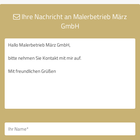
Ihre Nachricht an Malerbetrieb März
GmbH