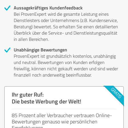
Aussagekräftiges Kundenfeedback
Bei ProvenExpert wird die gesamte Leistung eines
Dienstleisters oder Unternehmens (z.B. Kundenservice,
Beratung) bewertet. So erhalten Sie einen detaillierten
Überblick über die Service- und Dienstleistungsqualität
in allen Bereichen.
Unabhängige Bewertungen
ProvenExpert ist grundsätzlich kostenlos, unabhängig
und neutral. Bewertungen von Kunden erfolgen
freiwillig, können nicht gekauft werden und sind weder
finanziell noch anderweitig beeinflussbar.
Ihr guter Ruf:
Die beste Werbung der Welt!
85 Prozent aller Verbraucher vertrauen Online-
Bewertungen genauso wie persönlichen
Empfehlungen.