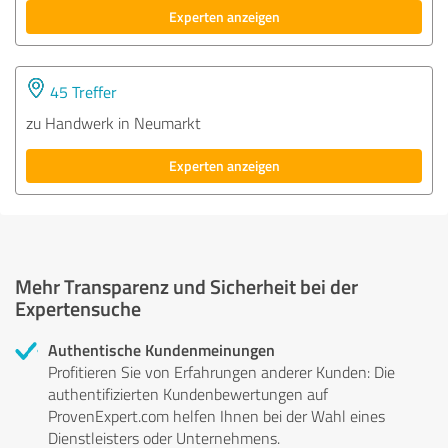
Experten anzeigen
45 Treffer
zu Handwerk in Neumarkt
Experten anzeigen
Mehr Transparenz und Sicherheit bei der
Expertensuche
Authentische Kundenmeinungen
Profitieren Sie von Erfahrungen anderer Kunden: Die
authentifizierten Kundenbewertungen auf
ProvenExpert.com helfen Ihnen bei der Wahl eines
Dienstleisters oder Unternehmens.