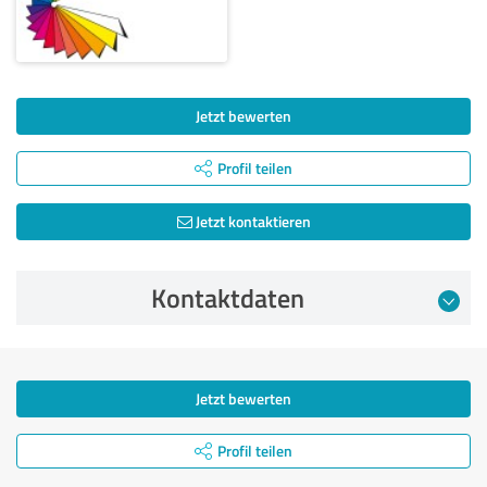
Jetzt bewerten
Profil teilen
Jetzt kontaktieren
Kontaktdaten
Jetzt bewerten
Profil teilen