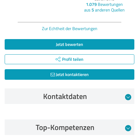
1.079
Bewertungen
aus
5
anderen Quellen
Zur Echtheit der Bewertungen
Jetzt bewerten
Profil teilen
Jetzt kontaktieren
Kontaktdaten
Bewertung vom 02.09.2025
Top-Kompetenzen
5,00 von 5