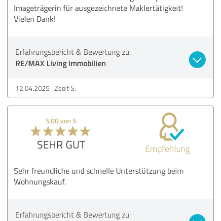
Imageträgerin für ausgezeichnete Maklertätigkeit!
Vielen Dank!
Erfahrungsbericht & Bewertung zu:
RE/MAX Living Immobilien
12.04.2025
Zsolt S.
5,00 von 5
SEHR GUT
Empfehlung
Sehr freundliche und schnelle Unterstützung beim
Wohnungskauf.
Erfahrungsbericht & Bewertung zu: