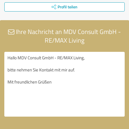
Profil teilen
Ihre Nachricht an MDV Consult GmbH -
RE/MAX Living