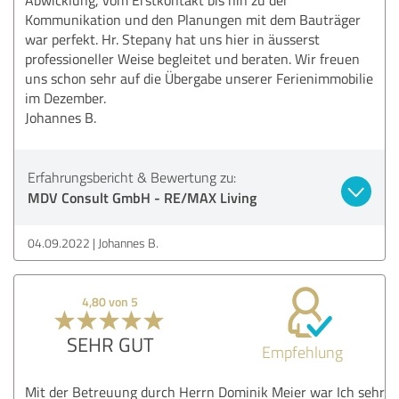
Kommunikation und den Planungen mit dem Bauträger
war perfekt. Hr. Stepany hat uns hier in äusserst
professioneller Weise begleitet und beraten. Wir freuen
uns schon sehr auf die Übergabe unserer Ferienimmobilie
im Dezember.
Johannes B.
Erfahrungsbericht & Bewertung zu:
MDV Consult GmbH - RE/MAX Living
04.09.2022
Johannes B.
4,80 von 5
SEHR GUT
Empfehlung
Mit der Betreuung durch Herrn Dominik Meier war Ich sehr