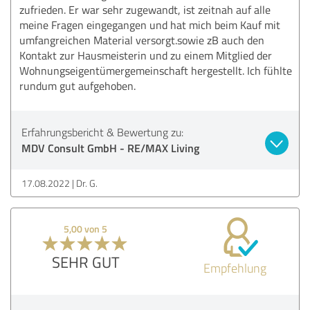
zufrieden. Er war sehr zugewandt, ist zeitnah auf alle
meine Fragen eingegangen und hat mich beim Kauf mit
umfangreichen Material versorgt.sowie zB auch den
Kontakt zur Hausmeisterin und zu einem Mitglied der
Wohnungseigentümergemeinschaft hergestellt. Ich fühlte
rundum gut aufgehoben.
Erfahrungsbericht & Bewertung zu:
MDV Consult GmbH - RE/MAX Living
17.08.2022
Dr. G.
5,00 von 5
SEHR GUT
Empfehlung