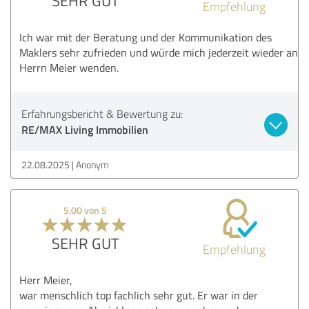
SEHR GUT
Empfehlung
Ich war mit der Beratung und der Kommunikation des
Maklers sehr zufrieden und würde mich jederzeit wieder an
Herrn Meier wenden.
Erfahrungsbericht & Bewertung zu:
RE/MAX Living Immobilien
22.08.2025
Anonym
5,00 von 5
SEHR GUT
Empfehlung
Herr Meier,
war menschlich top fachlich sehr gut. Er war in der