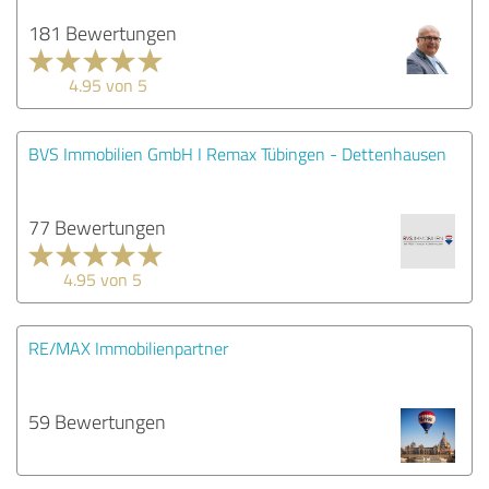
181 Bewertungen
4.95 von 5
BVS Immobilien GmbH I Remax Tübingen - Dettenhausen
77 Bewertungen
4.95 von 5
RE/MAX Immobilienpartner
59 Bewertungen