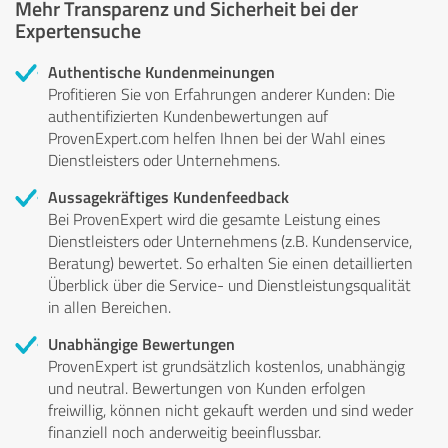
Mehr Transparenz und Sicherheit bei der
Expertensuche
Authentische Kundenmeinungen
Profitieren Sie von Erfahrungen anderer Kunden: Die
authentifizierten Kundenbewertungen auf
ProvenExpert.com helfen Ihnen bei der Wahl eines
Dienstleisters oder Unternehmens.
Aussagekräftiges Kundenfeedback
Bei ProvenExpert wird die gesamte Leistung eines
Dienstleisters oder Unternehmens (z.B. Kundenservice,
Beratung) bewertet. So erhalten Sie einen detaillierten
Überblick über die Service- und Dienstleistungsqualität
in allen Bereichen.
Unabhängige Bewertungen
ProvenExpert ist grundsätzlich kostenlos, unabhängig
und neutral. Bewertungen von Kunden erfolgen
freiwillig, können nicht gekauft werden und sind weder
finanziell noch anderweitig beeinflussbar.