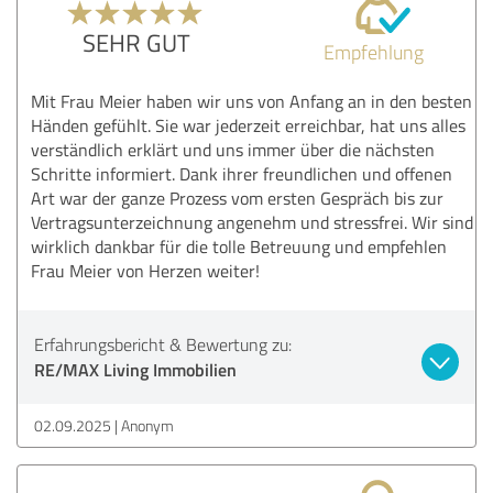
SEHR GUT
Empfehlung
Mit Frau Meier haben wir uns von Anfang an in den besten
Händen gefühlt. Sie war jederzeit erreichbar, hat uns alles
verständlich erklärt und uns immer über die nächsten
Schritte informiert. Dank ihrer freundlichen und offenen
Art war der ganze Prozess vom ersten Gespräch bis zur
Vertragsunterzeichnung angenehm und stressfrei. Wir sind
wirklich dankbar für die tolle Betreuung und empfehlen
Frau Meier von Herzen weiter!
Erfahrungsbericht & Bewertung zu:
RE/MAX Living Immobilien
02.09.2025
Anonym