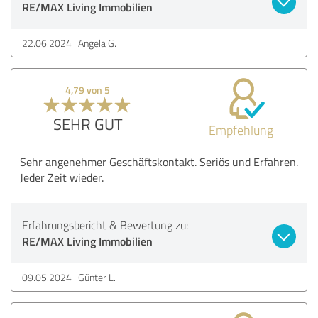
RE/MAX Living Immobilien
22.06.2024
Angela G.
4,79 von 5
SEHR GUT
Empfehlung
Sehr angenehmer Geschäftskontakt. Seriös und Erfahren.
Jeder Zeit wieder.
Erfahrungsbericht & Bewertung zu:
RE/MAX Living Immobilien
09.05.2024
Günter L.