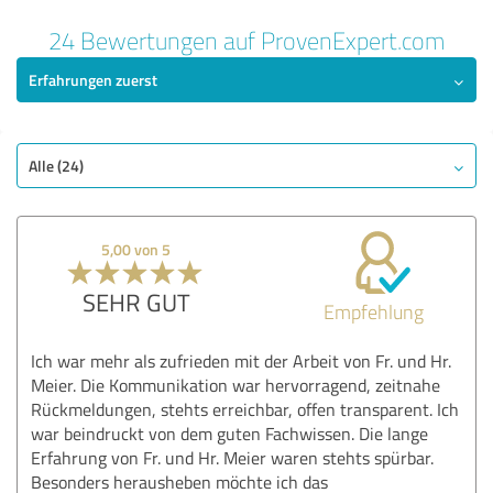
24 Bewertungen auf ProvenExpert.com
Erfahrungen zuerst
Alle (24)
5,00 von 5
SEHR GUT
Empfehlung
Ich war mehr als zufrieden mit der Arbeit von Fr. und Hr.
Meier. Die Kommunikation war hervorragend, zeitnahe
Rückmeldungen, stehts erreichbar, offen transparent. Ich
war beindruckt von dem guten Fachwissen. Die lange
Erfahrung von Fr. und Hr. Meier waren stehts spürbar.
Besonders herausheben möchte ich das