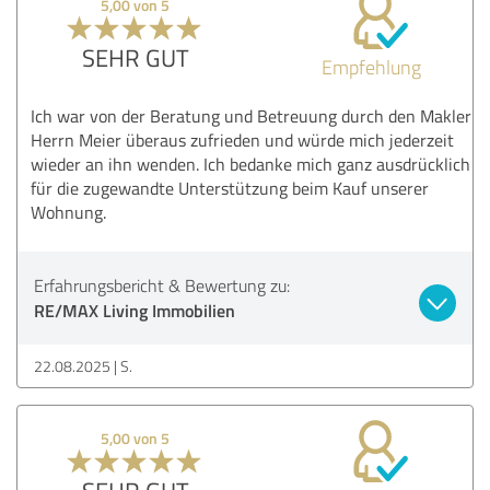
5,00 von 5
SEHR GUT
Empfehlung
Ich war von der Beratung und Betreuung durch den Makler
Herrn Meier überaus zufrieden und würde mich jederzeit
wieder an ihn wenden. Ich bedanke mich ganz ausdrücklich
für die zugewandte Unterstützung beim Kauf unserer
Wohnung.
Erfahrungsbericht & Bewertung zu:
RE/MAX Living Immobilien
22.08.2025
S.
5,00 von 5