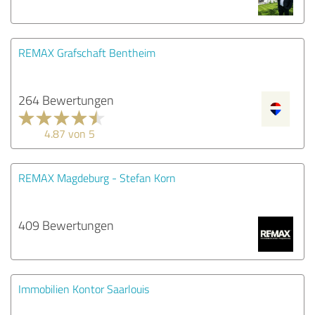
REMAX Grafschaft Bentheim
264 Bewertungen
4.87 von 5
REMAX Magdeburg - Stefan Korn
409 Bewertungen
Immobilien Kontor Saarlouis