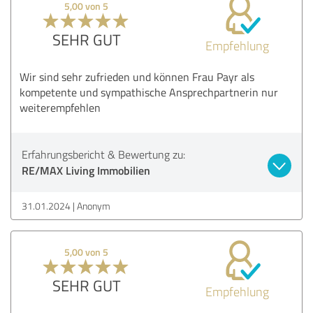
5,00 von 5
SEHR GUT
Empfehlung
Wir sind sehr zufrieden und können Frau Payr als
kompetente und sympathische Ansprechpartnerin nur
weiterempfehlen
Erfahrungsbericht & Bewertung zu:
RE/MAX Living Immobilien
31.01.2024
Anonym
5,00 von 5
SEHR GUT
Empfehlung