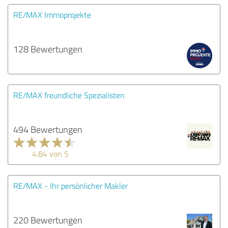
RE/MAX Immoprojekte
128 Bewertungen
RE/MAX freundliche Spezialisten
494 Bewertungen
4.84 von 5
RE/MAX - Ihr persönlicher Makler
220 Bewertungen