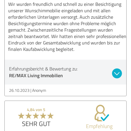
Wir wurden freundlich und schnell zu einer Besichtigung
unserer Wunschimmobilie eingeladen und mit allen
erforderlichen Unterlagen versorgt. Auch zusätzliche
Besichtigungstermine wurden ohne Probleme möglich
gemacht. Zwischenzeitliche Fragestellungen wurden
zeitnah beantwortet. Wir hatten einen sehr professionellen
Eindruck von der Gesamtabwicklung und wurden bis zur
finalen Kaufabwicklung begleitet.
Erfahrungsbericht & Bewertung zu:
RE/MAX Living Immobilien
26.10.2023
Anonym
4,84 von 5
SEHR GUT
Empfehlung