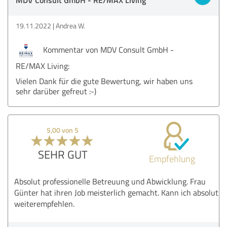
19.11.2022
Andrea W.
Kommentar von MDV Consult GmbH -
RE/MAX Living:
Vielen Dank für die gute Bewertung, wir haben uns
sehr darüber gefreut :-)
5,00 von 5
SEHR GUT
Empfehlung
Absolut professionelle Betreuung und Abwicklung. Frau
Günter hat ihren Job meisterlich gemacht. Kann ich absolut
weiterempfehlen.