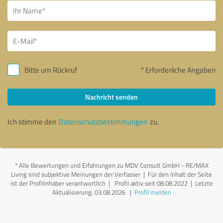
Bitte um Rückruf
* Erforderliche Angaben
Nachricht senden
Ich stimme den
Datenschutzbestimmungen
zu.
*
Alle Bewertungen und Erfahrungen zu MDV Consult GmbH - RE/MAX
Living sind subjektive Meinungen der Verfasser | Für den Inhalt der Seite
ist der Profilinhaber verantwortlich
| Profil aktiv seit 08.08.2022 |
Letzte
Aktualisierung: 03.08.2026
|
Profil melden