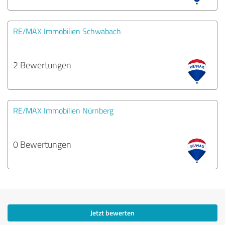
RE/MAX Immobilien Schwabach
2 Bewertungen
RE/MAX Immobilien Nürnberg
0 Bewertungen
Jetzt bewerten