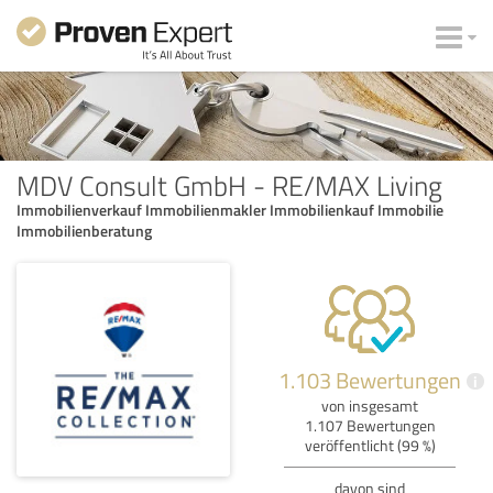
MDV Consult GmbH - RE/MAX Living
Immobilienverkauf Immobilienmakler Immobilienkauf Immobilie
Immobilienberatung
1.103 Bewertungen
i
von insgesamt
1.107 Bewertungen
veröffentlicht (99 %)
davon sind