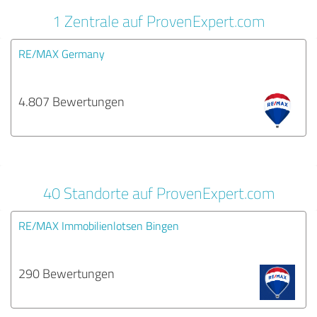
1 Zentrale auf ProvenExpert.com
RE/MAX Germany
4.807 Bewertungen
40 Standorte auf ProvenExpert.com
RE/MAX Immobilienlotsen Bingen
290 Bewertungen