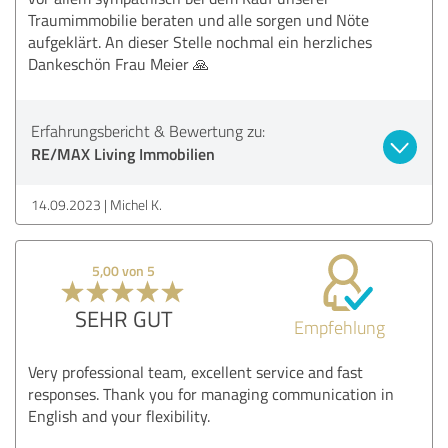
Traumimmobilie beraten und alle sorgen und Nöte
aufgeklärt. An dieser Stelle nochmal ein herzliches
Dankeschön Frau Meier 🙏
Erfahrungsbericht & Bewertung zu:
RE/MAX Living Immobilien
14.09.2023
Michel K.
5,00 von 5
SEHR GUT
Empfehlung
Very professional team, excellent service and fast
responses. Thank you for managing communication in
English and your flexibility.