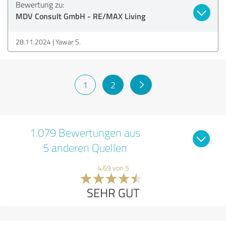
Bewertung zu:
MDV Consult GmbH - RE/MAX Living
28.11.2024
Yawar S.
1
2
1.079 Bewertungen aus
5 anderen Quellen
4,69 von 5
SEHR GUT