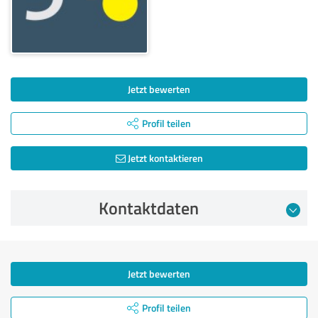
Jetzt bewerten
Profil teilen
Jetzt kontaktieren
Kontaktdaten
Jetzt bewerten
Profil teilen