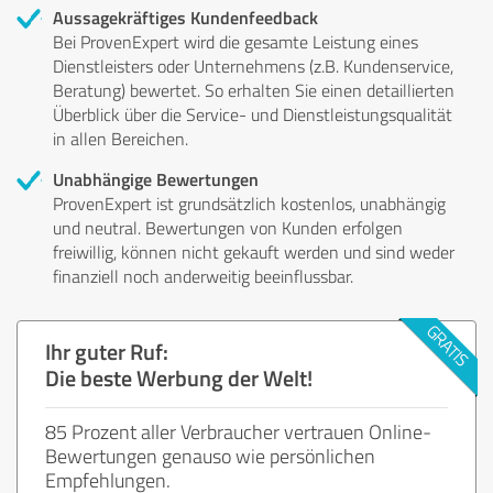
Aussagekräftiges Kundenfeedback
Bei ProvenExpert wird die gesamte Leistung eines
Dienstleisters oder Unternehmens (z.B. Kundenservice,
Beratung) bewertet. So erhalten Sie einen detaillierten
Überblick über die Service- und Dienstleistungsqualität
in allen Bereichen.
Unabhängige Bewertungen
ProvenExpert ist grundsätzlich kostenlos, unabhängig
und neutral. Bewertungen von Kunden erfolgen
freiwillig, können nicht gekauft werden und sind weder
finanziell noch anderweitig beeinflussbar.
Ihr guter Ruf:
Die beste Werbung der Welt!
85 Prozent aller Verbraucher vertrauen Online-
Bewertungen genauso wie persönlichen
Empfehlungen.