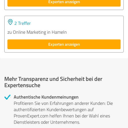
Experten anzeigen
2 Treffer
zu Online Marketing in Hameln
Experten anzeigen
Mehr Transparenz und Sicherheit bei der
Expertensuche
Authentische Kundenmeinungen
Profitieren Sie von Erfahrungen anderer Kunden: Die
authentifizierten Kundenbewertungen auf
ProvenExpert.com helfen Ihnen bei der Wahl eines
Dienstleisters oder Unternehmens.