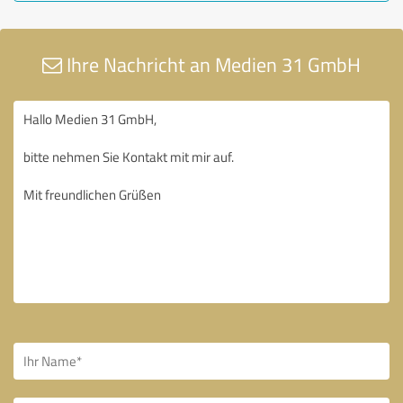
Ihre Nachricht an Medien 31 GmbH