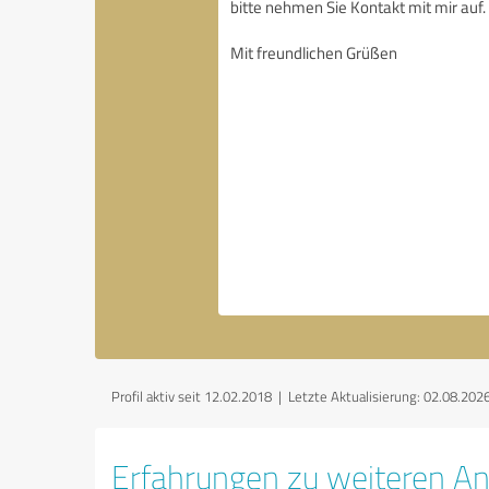
Profil aktiv seit 12.02.2018 |
Letzte Aktualisierung: 02.08.202
Erfahrungen zu weiteren An