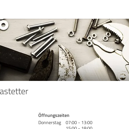
astetter
Öffnungszeiten
Donnerstag
07:00 - 13:00
15:00 - 18:00