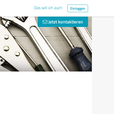
Das will ich auch
Einloggen
Jetzt kontaktieren