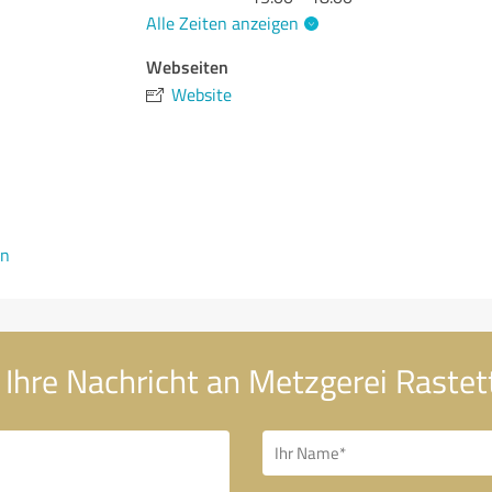
Alle Zeiten anzeigen
Webseiten
Website
en
Ihre Nachricht an Metzgerei Rastet