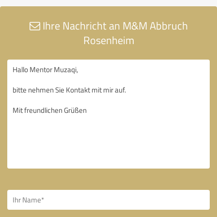
Ihre Nachricht an M&M Abbruch
Rosenheim