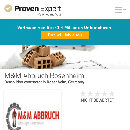
Vertrauen von über 1,4 Millionen Unternehmen.
Das will ich auch
M&M Abbruch Rosenheim
Demolition contractor in Rosenheim, Germany
NICHT BEWERTET