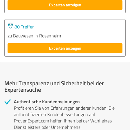
Experten anzeigen
80 Treffer
zu Bauwesen in Rosenheim
Experten anzeigen
Mehr Transparenz und Sicherheit bei der
Expertensuche
Authentische Kundenmeinungen
Profitieren Sie von Erfahrungen anderer Kunden: Die
authentifizierten Kundenbewertungen auf
ProvenExpert.com helfen Ihnen bei der Wahl eines
Dienstleisters oder Unternehmens.