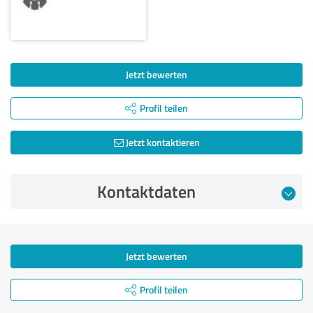
Jetzt bewerten
Profil teilen
Jetzt kontaktieren
Kontaktdaten
Jetzt bewerten
Profil teilen