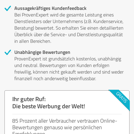
Aussagekräftiges Kundenfeedback
Bei ProvenExpert wird die gesamte Leistung eines
Dienstleisters oder Unternehmens (z.B. Kundenservice,
Beratung) bewertet. So erhalten Sie einen detaillierten
Überblick über die Service- und Dienstleistungsqualität
in allen Bereichen.
Unabhängige Bewertungen
ProvenExpert ist grundsätzlich kostenlos, unabhängig
und neutral. Bewertungen von Kunden erfolgen
freiwillig, können nicht gekauft werden und sind weder
finanziell noch anderweitig beeinflussbar.
Ihr guter Ruf:
Die beste Werbung der Welt!
85 Prozent aller Verbraucher vertrauen Online-
Bewertungen genauso wie persönlichen
Empfehlungen.