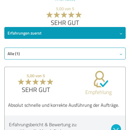
5,00 von 5
SEHR GUT
Erfahrungen zuerst
Alle (1)
5,00 von 5
SEHR GUT
Empfehlung
Absolut schnelle und korrekte Ausführung der Aufträge.
Erfahrungsbericht & Bewertung zu: