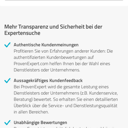
Mehr Transparenz und Sicherheit bei der
Expertensuche
Authentische Kundenmeinungen
Profitieren Sie von Erfahrungen anderer Kunden: Die
authentifizierten Kundenbewertungen auf
ProvenExpert.com helfen Ihnen bei der Wahl eines
Dienstleisters oder Unternehmens.
Aussagekräftiges Kundenfeedback
Bei ProvenExpert wird die gesamte Leistung eines
Dienstleisters oder Unternehmens (z.B. Kundenservice,
Beratung) bewertet. So erhalten Sie einen detaillierten
Überblick über die Service- und Dienstleistungsqualität
in allen Bereichen.
Unabhängige Bewertungen