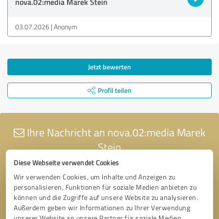
nova.02:media Marek Stein
03.07.2026
Anonym
Jetzt bewerten
Profil teilen
Ihre Nachricht an nova.02:media Marek
Stein
Diese Webseite verwendet Cookies
Wir verwenden Cookies, um Inhalte und Anzeigen zu
personalisieren, Funktionen für soziale Medien anbieten zu
können und die Zugriffe auf unsere Website zu analysieren.
Außerdem geben wir Informationen zu Ihrer Verwendung
unserer Website an unsere Partner für soziale Medien,