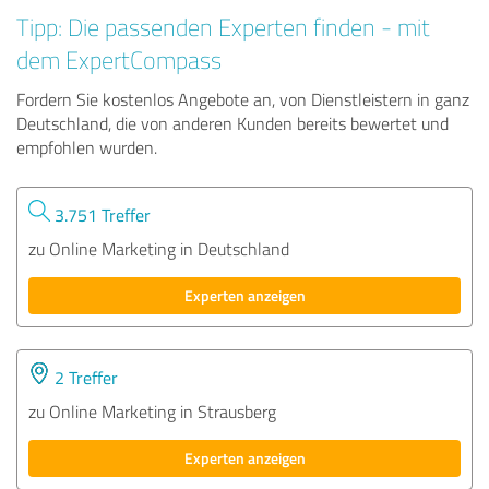
Tipp: Die passenden Experten finden - mit
dem ExpertCompass
Fordern Sie kostenlos Angebote an, von Dienstleistern in ganz
Deutschland, die von anderen Kunden bereits bewertet und
empfohlen wurden.
3.751 Treffer
zu Online Marketing in Deutschland
Experten anzeigen
2 Treffer
zu Online Marketing in Strausberg
Experten anzeigen