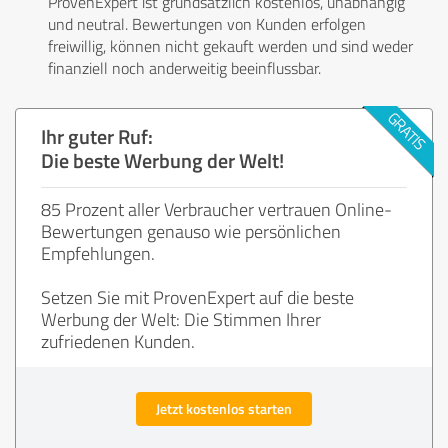
ProvenExpert ist grundsätzlich kostenlos, unabhängig
und neutral. Bewertungen von Kunden erfolgen
freiwillig, können nicht gekauft werden und sind weder
finanziell noch anderweitig beeinflussbar.
Ihr guter Ruf:
Die beste Werbung der Welt!
85 Prozent aller Verbraucher vertrauen Online-
Bewertungen genauso wie persönlichen
Empfehlungen.
Setzen Sie mit ProvenExpert auf die beste
Werbung der Welt: Die Stimmen Ihrer
zufriedenen Kunden.
Jetzt kostenlos starten