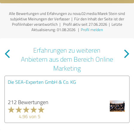
Alle Bewertungen und Erfahrungen zu nova.02:media Marek Stein sind
subjektive Meinungen der Verfasser | Für den Inhalt der Seite ist der
Profilinhaber verantwortlich
| Profil aktiv seit 27.06.2026 |
Letzte
Aktualisierung: 01.08.2026
|
Profil melden
Erfahrungen zu weiteren
Anbietern aus dem Bereich Online
Marketing
Die SEA-Experten GmbH & Co. KG
212 Bewertungen
4.96 von 5