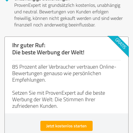
ProvenExpert ist grundsätzlich kostenlos, unabhängig
und neutral. Bewertungen von Kunden erfolgen
freiwillig, können nicht gekauft werden und sind weder
finanziell noch anderweitig beeinflussbar.
Ihr guter Ruf:
Die beste Werbung der Welt!
85 Prozent aller Verbraucher vertrauen Online-
Bewertungen genauso wie persönlichen
Empfehlungen.
Setzen Sie mit ProvenExpert auf die beste
Werbung der Welt: Die Stimmen Ihrer
zufriedenen Kunden.
Jetzt kostenlos starten