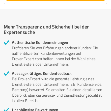
Mehr Transparenz und Sicherheit bei der
Expertensuche
Authentische Kundenmeinungen
Profitieren Sie von Erfahrungen anderer Kunden: Die
authentifizierten Kundenbewertungen auf
ProvenExpert.com helfen Ihnen bei der Wahl eines
Dienstleisters oder Unternehmens.
Aussagekräftiges Kundenfeedback
Bei ProvenExpert wird die gesamte Leistung eines
Dienstleisters oder Unternehmens (z.B. Kundenservice,
Beratung) bewertet. So erhalten Sie einen detaillierten
Überblick über die Service- und Dienstleistungsqualität
in allen Bereichen.
Unabhängige Bewertungen