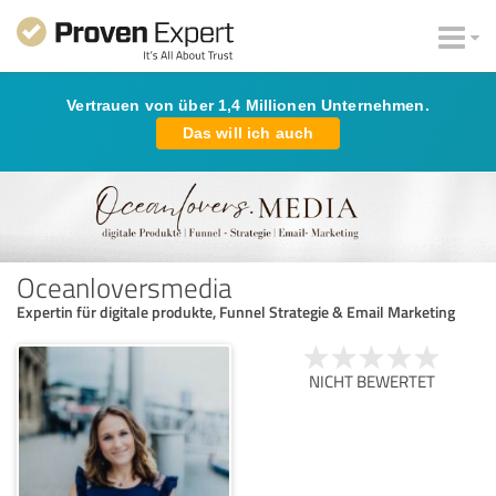
Vertrauen von über 1,4 Millionen Unternehmen.
Das will ich auch
Oceanloversmedia
Expertin für digitale produkte, Funnel Strategie & Email Marketing
NICHT BEWERTET