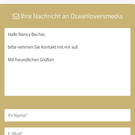
Ihre Nachricht an Oceanloversmedia