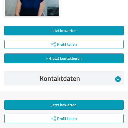
Jetzt bewerten
Profil teilen
Jetzt kontaktieren
Kontaktdaten
Jetzt bewerten
Profil teilen