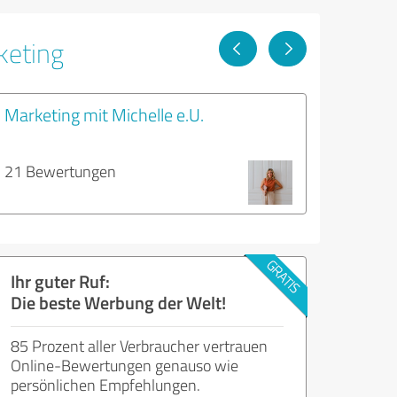
keting
Marketing mit Michelle e.U.
21 Bewertungen
Ihr guter Ruf:
Die beste Werbung der Welt!
85 Prozent aller Verbraucher vertrauen
Online-Bewertungen genauso wie
persönlichen Empfehlungen.