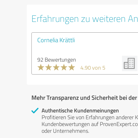
Erfahrungen zu weiteren An
Cornelia Krättli
92 Bewertungen
4.90 von 5
Mehr Transparenz und Sicherheit bei de
Authentische Kundenmeinungen
Profitieren Sie von Erfahrungen anderer K
Kundenbewertungen auf ProvenExpert.com 
oder Unternehmens.