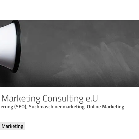
Marketing Consulting e.U.
erung (SEO), Suchmaschinenmarketing, Online Marketing
e Marketing