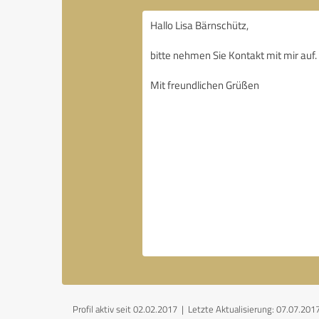
Profil aktiv seit 02.02.2017 |
Letzte Aktualisierung: 07.07.201