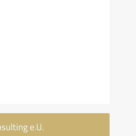
sulting e.U.