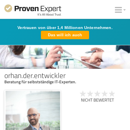
Vertrauen von über 1,4 Millionen Unternehmen.
Das will ich auch
orhan.der.entwickler
Beratung für selbstständige IT-Experten.
NICHT BEWERTET