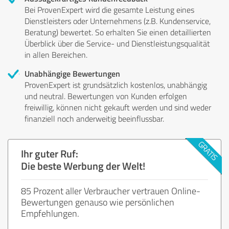
Bei ProvenExpert wird die gesamte Leistung eines
Dienstleisters oder Unternehmens (z.B. Kundenservice,
Beratung) bewertet. So erhalten Sie einen detaillierten
Überblick über die Service- und Dienstleistungsqualität
in allen Bereichen.
Unabhängige Bewertungen
ProvenExpert ist grundsätzlich kostenlos, unabhängig
und neutral. Bewertungen von Kunden erfolgen
freiwillig, können nicht gekauft werden und sind weder
finanziell noch anderweitig beeinflussbar.
Ihr guter Ruf:
Die beste Werbung der Welt!
85 Prozent aller Verbraucher vertrauen Online-
Bewertungen genauso wie persönlichen
Empfehlungen.