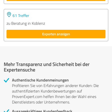
61 Treffer
zu Beratung in Koblenz
Experten anzeigen
Mehr Transparenz und Sicherheit bei der
Expertensuche
Authentische Kundenmeinungen
Profitieren Sie von Erfahrungen anderer Kunden: Die
authentifizierten Kundenbewertungen auf
ProvenExpert.com helfen Ihnen bei der Wahl eines
Dienstleisters oder Unternehmens.
Aussagekräftiges Kundenfeedback