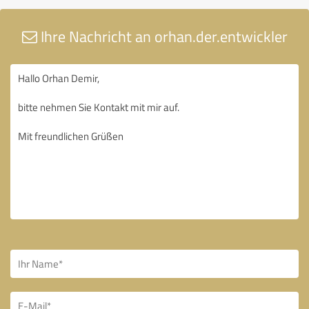
Ihre Nachricht an orhan.der.entwickler