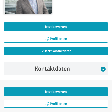
Jetzt bewerten
Profil teilen
Jetzt kontaktieren
Kontaktdaten
Jetzt bewerten
Profil teilen