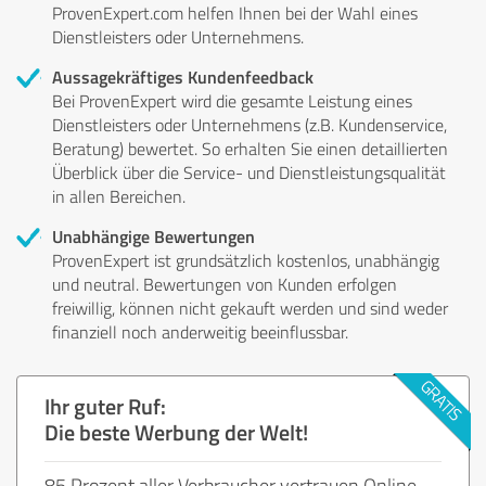
ProvenExpert.com helfen Ihnen bei der Wahl eines
Dienstleisters oder Unternehmens.
Aussagekräftiges Kundenfeedback
Bei ProvenExpert wird die gesamte Leistung eines
Dienstleisters oder Unternehmens (z.B. Kundenservice,
Beratung) bewertet. So erhalten Sie einen detaillierten
Überblick über die Service- und Dienstleistungsqualität
in allen Bereichen.
Unabhängige Bewertungen
ProvenExpert ist grundsätzlich kostenlos, unabhängig
und neutral. Bewertungen von Kunden erfolgen
freiwillig, können nicht gekauft werden und sind weder
finanziell noch anderweitig beeinflussbar.
Ihr guter Ruf:
Die beste Werbung der Welt!
85 Prozent aller Verbraucher vertrauen Online-