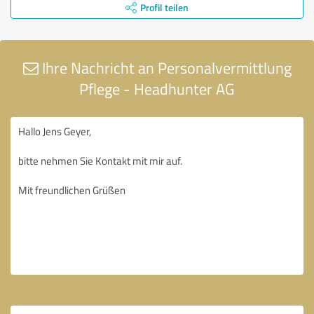
Profil teilen
Ihre Nachricht an Personalvermittlung
Pflege - Headhunter AG