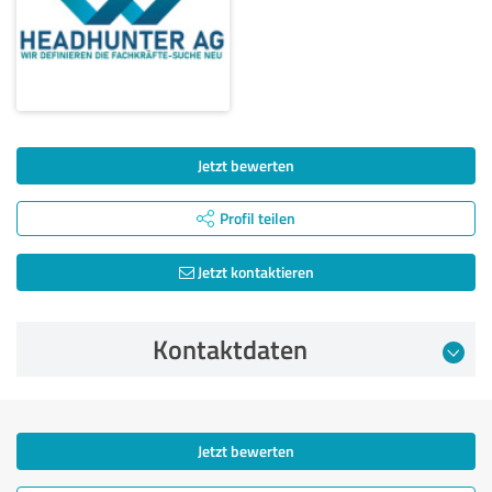
Jetzt bewerten
Profil teilen
Jetzt kontaktieren
Kontaktdaten
Jetzt bewerten