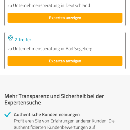
zu Unternehmensberatung in Deutschland
Experten anzeigen
2 Treffer
zu Unternehmensberatung in Bad Segeberg
Experten anzeigen
Mehr Transparenz und Sicherheit bei der
Expertensuche
Authentische Kundenmeinungen
Profitieren Sie von Erfahrungen anderer Kunden: Die
authentifizierten Kundenbewertungen auf