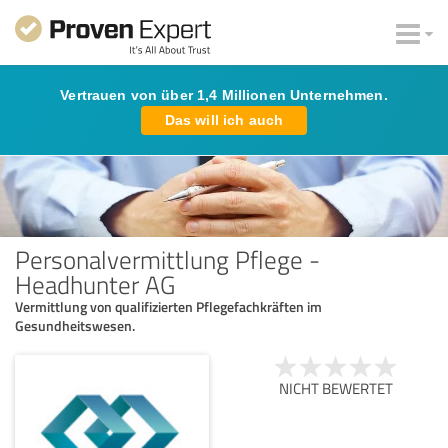
Vertrauen von über 1,4 Millionen Unternehmen.
Das will ich auch
Personalvermittlung Pflege -
Headhunter AG
Vermittlung von qualifizierten Pflegefachkräften im
Gesundheitswesen.
NICHT BEWERTET