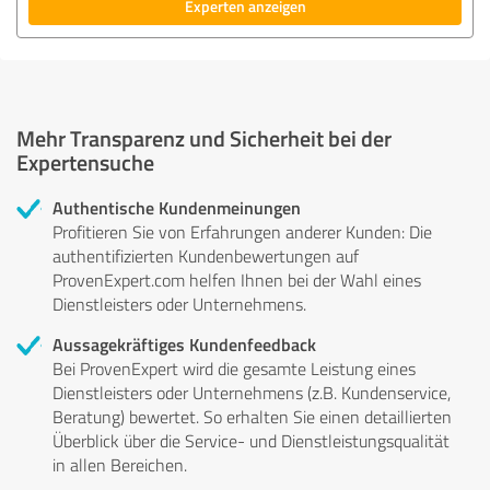
Experten anzeigen
Mehr Transparenz und Sicherheit bei der
Expertensuche
Authentische Kundenmeinungen
Profitieren Sie von Erfahrungen anderer Kunden: Die
authentifizierten Kundenbewertungen auf
ProvenExpert.com helfen Ihnen bei der Wahl eines
Dienstleisters oder Unternehmens.
Aussagekräftiges Kundenfeedback
Bei ProvenExpert wird die gesamte Leistung eines
Dienstleisters oder Unternehmens (z.B. Kundenservice,
Beratung) bewertet. So erhalten Sie einen detaillierten
Überblick über die Service- und Dienstleistungsqualität
in allen Bereichen.