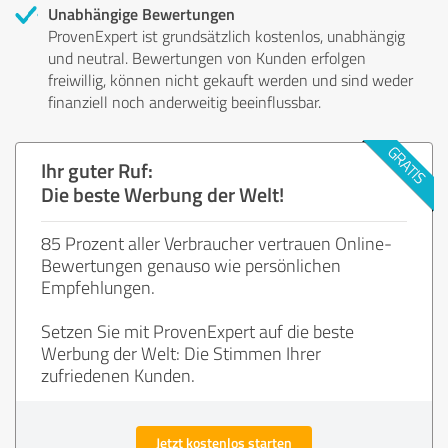
Unabhängige Bewertungen
ProvenExpert ist grundsätzlich kostenlos, unabhängig
und neutral. Bewertungen von Kunden erfolgen
freiwillig, können nicht gekauft werden und sind weder
finanziell noch anderweitig beeinflussbar.
Ihr guter Ruf:
Die beste Werbung der Welt!
85 Prozent aller Verbraucher vertrauen Online-
Bewertungen genauso wie persönlichen
Empfehlungen.
Setzen Sie mit ProvenExpert auf die beste
Werbung der Welt: Die Stimmen Ihrer
zufriedenen Kunden.
Jetzt kostenlos starten