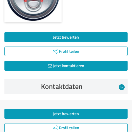
Jetzt bewerten
Profil teilen
Jetzt kontaktieren
Kontaktdaten
Jetzt bewerten
Profil teilen