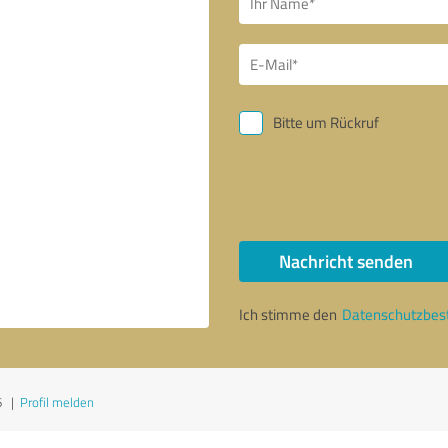
Bitte um Rückruf
Nachricht senden
Ich stimme den
Datenschutzbe
6
|
Profil melden