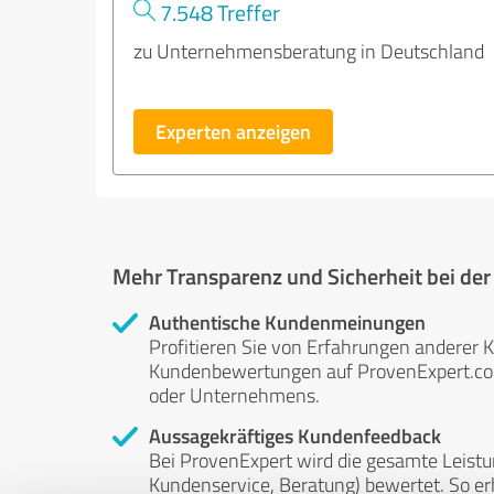
7.548 Treffer
zu Unternehmensberatung in Deutschland
Experten anzeigen
Mehr Transparenz und Sicherheit bei de
Authentische Kundenmeinungen
Profitieren Sie von Erfahrungen anderer K
Kundenbewertungen auf ProvenExpert.com 
oder Unternehmens.
Aussagekräftiges Kundenfeedback
Bei ProvenExpert wird die gesamte Leistu
Kundenservice, Beratung) bewertet. So erha