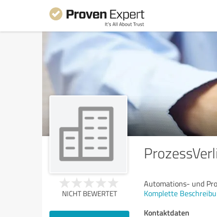
ProzessVerl
Automations- und Pro
Komplette Beschreibu
NICHT BEWERTET
Kontaktdaten