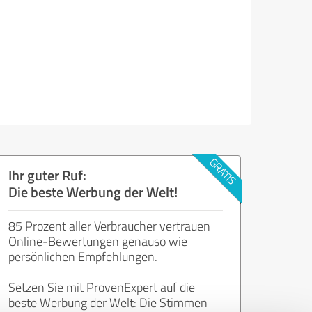
Ihr guter Ruf:
Die beste Werbung der Welt!
85 Prozent aller Verbraucher vertrauen
Online-Bewertungen genauso wie
persönlichen Empfehlungen.
Setzen Sie mit ProvenExpert auf die
beste Werbung der Welt: Die Stimmen