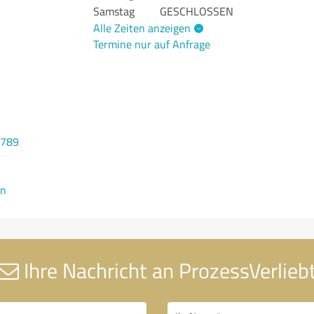
Samstag
GESCHLOSSEN
Alle Zeiten anzeigen
Termine nur auf Anfrage
3789
en
Ihre Nachricht an ProzessVerlieb