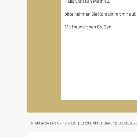
Profil aktiv seit 07.12.2020 |
Letzte Aktualisierung: 30.06.202