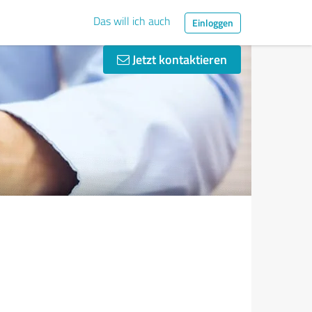
Das will ich auch
Einloggen
Jetzt kontaktieren