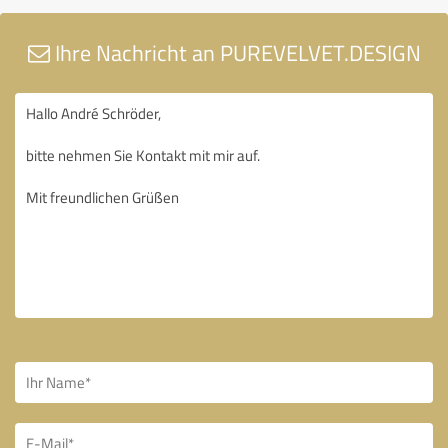
Ihre Nachricht an PUREVELVET.DESIGN