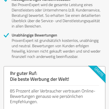
Bei ProvenExpert wird die gesamte Leistung eines
Dienstleisters oder Unternehmens (z.B. Kundenservice,
Beratung) bewertet. So erhalten Sie einen detaillierten
Überblick über die Service- und Dienstleistungsqualität
in allen Bereichen.
Unabhängige Bewertungen
ProvenExpert ist grundsätzlich kostenlos, unabhängig
und neutral. Bewertungen von Kunden erfolgen
freiwillig, können nicht gekauft werden und sind weder
finanziell noch anderweitig beeinflussbar.
Ihr guter Ruf:
Die beste Werbung der Welt!
85 Prozent aller Verbraucher vertrauen Online-
Bewertungen genauso wie persönlichen
Empfehlungen.