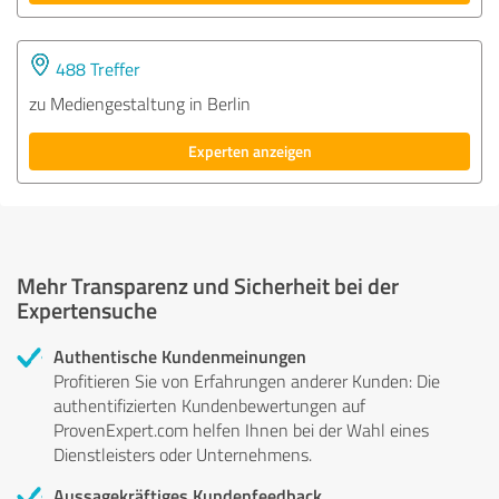
488 Treffer
zu Mediengestaltung in Berlin
Experten anzeigen
Mehr Transparenz und Sicherheit bei der
Expertensuche
Authentische Kundenmeinungen
Profitieren Sie von Erfahrungen anderer Kunden: Die
authentifizierten Kundenbewertungen auf
ProvenExpert.com helfen Ihnen bei der Wahl eines
Dienstleisters oder Unternehmens.
Aussagekräftiges Kundenfeedback