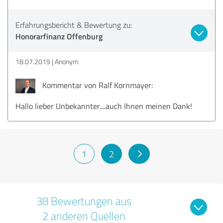
Erfahrungsbericht & Bewertung zu:
Honorarfinanz Offenburg
18.07.2019
Anonym
Kommentar von Ralf Kornmayer:
Hallo lieber Unbekannter....auch Ihnen meinen Dank!
1
2
38 Bewertungen aus
2 anderen Quellen