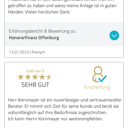
getroffen zu haben und weiss meine Anlage ist in guten
Händen. Vielen herzlichen Dank
Erfahrungsbericht & Bewertung zu:
Honorarfinanz Offenburg
13.07.2023
Anonym
4,60 von 5
SEHR GUT
Empfehlung
Herr Kornmayer ist ein zuverlässiger und vertrauensvoller
Berater. Er nimmt sich Zeit für seine Kunde und berät sie
vollumfänglich auf ihre Bedürfnisse zugeschnitten.
Ich kann Herrn Kornmayer nur weiterempfehlen.