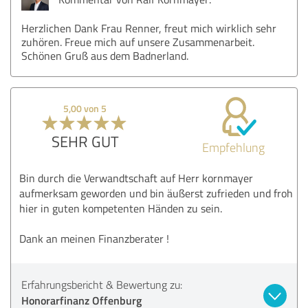
Herzlichen Dank Frau Renner, freut mich wirklich sehr
zuhören. Freue mich auf unsere Zusammenarbeit.
Schönen Gruß aus dem Badnerland.
5,00 von 5
SEHR GUT
Empfehlung
Bin durch die Verwandtschaft auf Herr kornmayer
aufmerksam geworden und bin äußerst zufrieden und froh
hier in guten kompetenten Händen zu sein.
Dank an meinen Finanzberater !
Erfahrungsbericht & Bewertung zu:
Honorarfinanz Offenburg