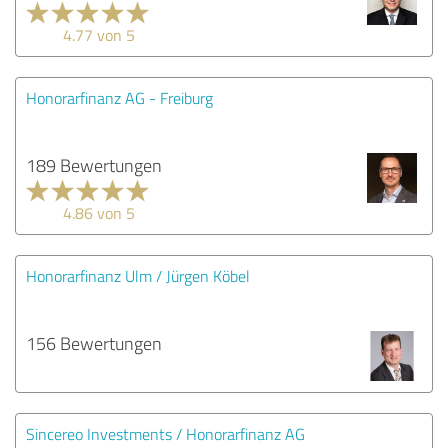
4.77 von 5
Honorarfinanz AG - Freiburg
189 Bewertungen
4.86 von 5
Honorarfinanz Ulm / Jürgen Köbel
156 Bewertungen
Sincereo Investments / Honorarfinanz AG