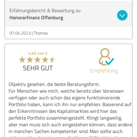
Erfahrungsbericht & Bewertung zu:
Honorarfinanz Offenburg
07.04.2023
Thomas
4,60 von 5
SEHR GUT
Empfehlung
Objektiv gesehen, die beste Beratungsform.
Für Menschen wie mich, welche bereits über Vorwissen
verfügen oder auch schon das eigene funktionierende
Portfolio haben, kann ich ihn nur empfehlen. Basierend auf
den Erkenntnissen des Kapitalmarktes wird hier das
perfekte Portfolio zusammengestellt. Klingt langweilig,
aber man muss sich auch eingestehen können, dass andere
in manchen Sachen kompetenter sind. Man sollte auch