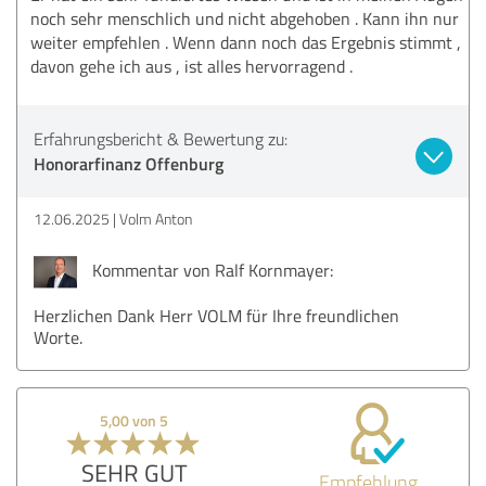
noch sehr menschlich und nicht abgehoben . Kann ihn nur
weiter empfehlen . Wenn dann noch das Ergebnis stimmt ,
davon gehe ich aus , ist alles hervorragend .
Erfahrungsbericht & Bewertung zu:
Honorarfinanz Offenburg
12.06.2025
Volm Anton
Kommentar von Ralf Kornmayer:
Herzlichen Dank Herr VOLM für Ihre freundlichen
Worte.
5,00 von 5
SEHR GUT
Empfehlung