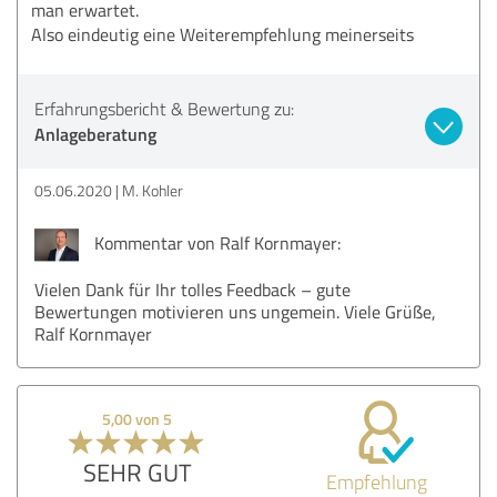
man erwartet.
Also eindeutig eine Weiterempfehlung meinerseits
Erfahrungsbericht & Bewertung zu:
Anlageberatung
05.06.2020
M. Kohler
Kommentar von Ralf Kornmayer:
Vielen Dank für Ihr tolles Feedback – gute
Bewertungen motivieren uns ungemein. Viele Grüße,
Ralf Kornmayer
5,00 von 5
SEHR GUT
Empfehlung