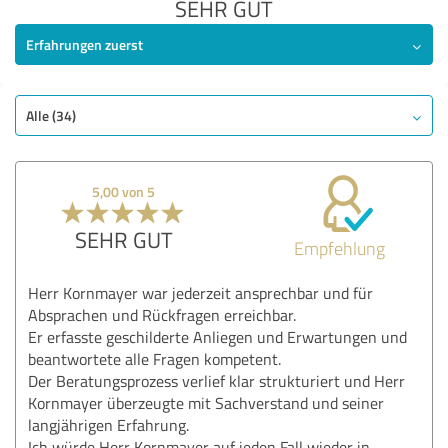
SEHR GUT
Erfahrungen zuerst
Alle (34)
5,00 von 5
SEHR GUT
Empfehlung
Herr Kornmayer war jederzeit ansprechbar und für
Absprachen und Rückfragen erreichbar.
Er erfasste geschilderte Anliegen und Erwartungen und
beantwortete alle Fragen kompetent.
Der Beratungsprozess verlief klar strukturiert und Herr
Kornmayer überzeugte mit Sachverstand und seiner
langjährigen Erfahrung.
Ich würde Herr Kornmayer auf jeden Fall wieder in