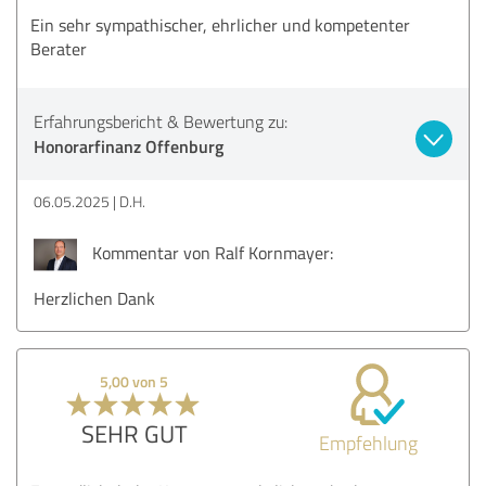
Ein sehr sympathischer, ehrlicher und kompetenter
Berater
Erfahrungsbericht & Bewertung zu:
Honorarfinanz Offenburg
06.05.2025
D.H.
Kommentar von Ralf Kornmayer:
Herzlichen Dank
5,00 von 5
SEHR GUT
Empfehlung