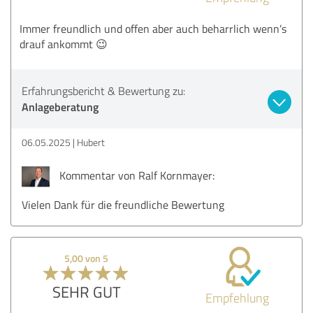
Immer freundlich und offen aber auch beharrlich wenn’s
drauf ankommt 😉
Erfahrungsbericht & Bewertung zu:
Anlageberatung
06.05.2025
Hubert
Kommentar von Ralf Kornmayer:
Vielen Dank für die freundliche Bewertung
5,00 von 5
SEHR GUT
Empfehlung