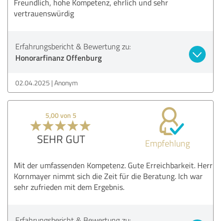
Freundlich, hohe Kompetenz, ehrlich und sehr
vertrauenswürdig
Erfahrungsbericht & Bewertung zu:
Honorarfinanz Offenburg
02.04.2025
Anonym
5,00 von 5
SEHR GUT
Empfehlung
Mit der umfassenden Kompetenz. Gute Erreichbarkeit. Herr
Kornmayer nimmt sich die Zeit für die Beratung. Ich war
sehr zufrieden mit dem Ergebnis.
Erfahrungsbericht & Bewertung zu: