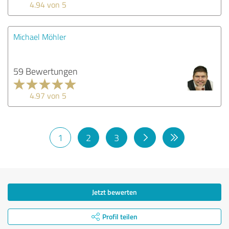
4.94 von 5
Michael Möhler
59 Bewertungen
4.97 von 5
1
2
3
Jetzt bewerten
Profil teilen