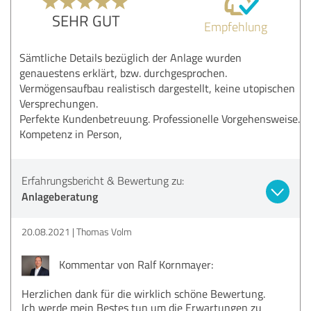
SEHR GUT
Empfehlung
Sämtliche Details bezüglich der Anlage wurden
genauestens erklärt, bzw. durchgesprochen.
Vermögensaufbau realistisch dargestellt, keine utopischen
Versprechungen.
Perfekte Kundenbetreuung. Professionelle Vorgehensweise.
Kompetenz in Person,
Erfahrungsbericht & Bewertung zu:
Anlageberatung
20.08.2021
Thomas Volm
Kommentar von Ralf Kornmayer:
Herzlichen dank für die wirklich schöne Bewertung.
Ich werde mein Bestes tun um die Erwartungen zu