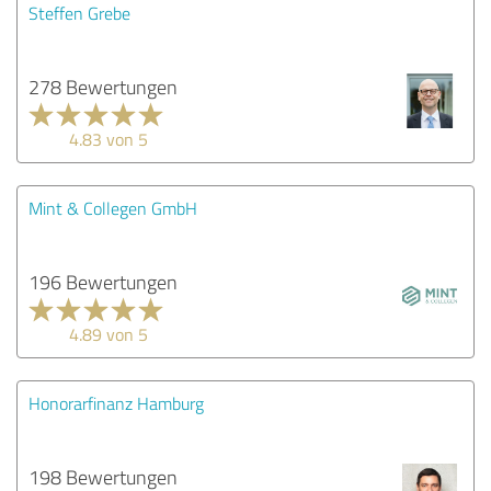
Steffen Grebe
278 Bewertungen
4.83 von 5
Mint & Collegen GmbH
196 Bewertungen
4.89 von 5
Honorarfinanz Hamburg
198 Bewertungen