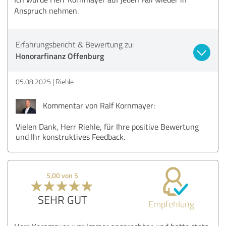
Anspruch nehmen.
Erfahrungsbericht & Bewertung zu:
Honorarfinanz Offenburg
05.08.2025
Riehle
Kommentar von Ralf Kornmayer:
Vielen Dank, Herr Riehle, für Ihre positive Bewertung
und Ihr konstruktives Feedback.
5,00 von 5
SEHR GUT
Empfehlung