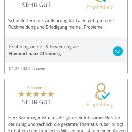
SEHR GUT
Empfehlung
Schnelle Termine, Aufklärung für Laien gut, prompte
Rückmeldung und Erledigung meine „Probleme „
Erfahrungsbericht & Bewertung zu:
Honorarfinanz Offenburg
04.07.2025
Anonym
5,00 von 5
SEHR GUT
Empfehlung
Herr Kornmayer ist ein sehr guter einfühlsamer Berater
der ruhig und sachlich die gesamte Thematik rüber bringt .
Er hat ein sehr fundiertes Wissen und ist in meinen Augen