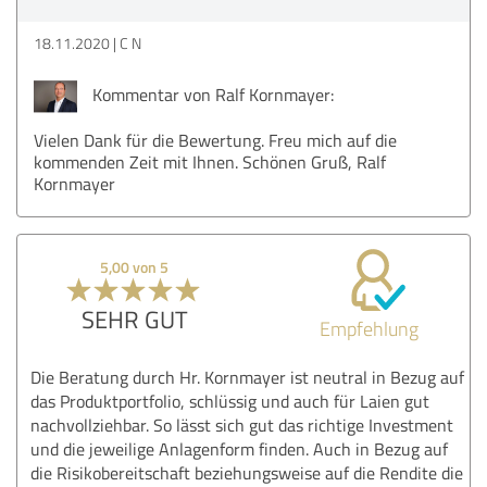
18.11.2020
C N
Kommentar von Ralf Kornmayer:
Vielen Dank für die Bewertung. Freu mich auf die
kommenden Zeit mit Ihnen. Schönen Gruß, Ralf
Kornmayer
5,00 von 5
SEHR GUT
Empfehlung
Die Beratung durch Hr. Kornmayer ist neutral in Bezug auf
das Produktportfolio, schlüssig und auch für Laien gut
nachvollziehbar. So lässt sich gut das richtige Investment
und die jeweilige Anlagenform finden. Auch in Bezug auf
die Risikobereitschaft beziehungsweise auf die Rendite die