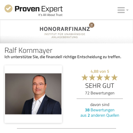
Ralf Kornmayer
Ich unterstütze Sie, die finanziell richtige Entscheidung zu treffen.
4,88
von
5
SEHR GUT
72
Bewertungen
davon sind
38
Bewertungen
aus
2
anderen Quellen