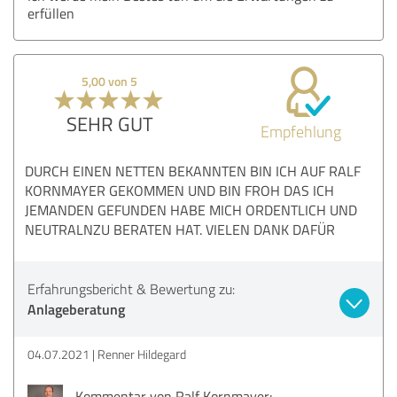
erfüllen
5,00 von 5
SEHR GUT
Empfehlung
DURCH EINEN NETTEN BEKANNTEN BIN ICH AUF RALF
KORNMAYER GEKOMMEN UND BIN FROH DAS ICH
JEMANDEN GEFUNDEN HABE MICH ORDENTLICH UND
NEUTRALNZU BERATEN HAT. VIELEN DANK DAFÜR
Erfahrungsbericht & Bewertung zu:
Anlageberatung
04.07.2021
Renner Hildegard
Kommentar von Ralf Kornmayer: