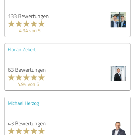
133 Bewertungen
4.94 von 5
Florian Zekert
63 Bewertungen
4.94 von 5
Michael Herzog
43 Bewertungen