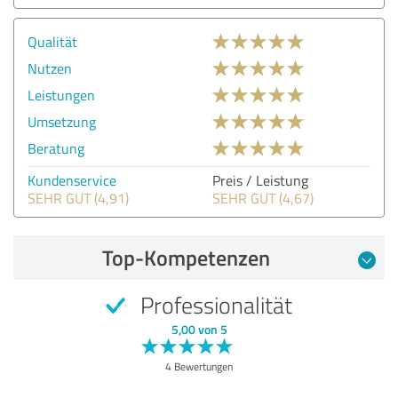
Qualität
Nutzen
Leistungen
Umsetzung
Beratung
Kundenservice
Preis / Leistung
SEHR GUT (4,91)
SEHR GUT (4,67)
Top-Kompetenzen
Professionalität
5,00 von 5
4 Bewertungen