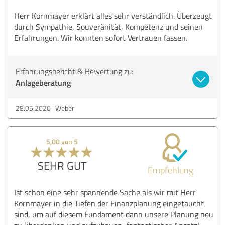
Herr Kornmayer erklärt alles sehr verständlich. Überzeugt
durch Sympathie, Souveränität, Kompetenz und seinen
Erfahrungen. Wir konnten sofort Vertrauen fassen.
Erfahrungsbericht & Bewertung zu:
Anlageberatung
28.05.2020
Weber
5,00 von 5
SEHR GUT
Empfehlung
Ist schon eine sehr spannende Sache als wir mit Herr
Kornmayer in die Tiefen der Finanzplanung eingetaucht
sind, um auf diesem Fundament dann unsere Planung neu