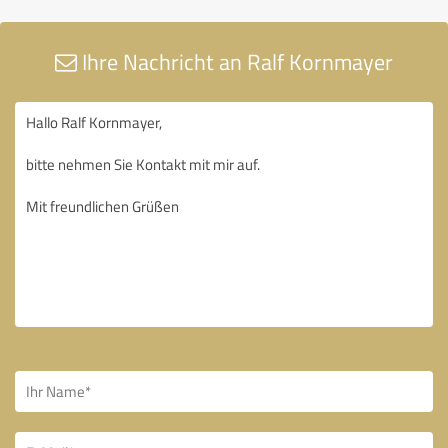
Ihre Nachricht an Ralf Kornmayer