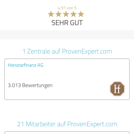
4,91 von 5
SEHR GUT
1 Zentrale auf ProvenExpert.com
Honorarfinanz AG
3.013 Bewertungen
21 Mitarbeiter auf ProvenExpert.com