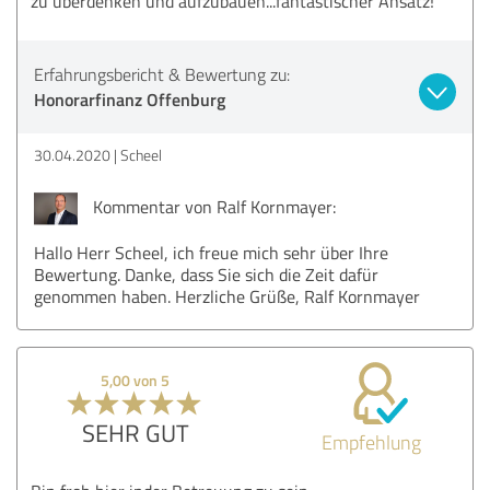
zu überdenken und aufzubauen...fantastischer Ansatz!
Erfahrungsbericht & Bewertung zu:
Honorarfinanz Offenburg
30.04.2020
Scheel
Kommentar von Ralf Kornmayer:
Hallo Herr Scheel, ich freue mich sehr über Ihre
Bewertung. Danke, dass Sie sich die Zeit dafür
genommen haben. Herzliche Grüße, Ralf Kornmayer
5,00 von 5
SEHR GUT
Empfehlung