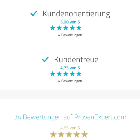
Kundenorientierung
5,00 von 5
4 Bewertungen
Kundentreue
4,75 von 5
4 Bewertungen
34 Bewertungen auf ProvenExpert.com
4,85 von 5