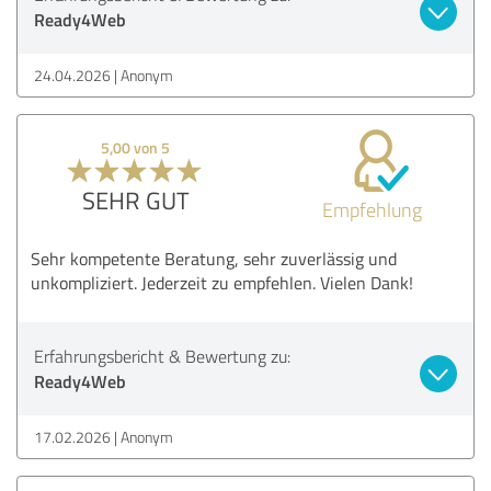
Ready4Web
24.04.2026
Anonym
5,00 von 5
SEHR GUT
Empfehlung
Sehr kompetente Beratung, sehr zuverlässig und
unkompliziert. Jederzeit zu empfehlen. Vielen Dank!
Erfahrungsbericht & Bewertung zu:
Ready4Web
17.02.2026
Anonym