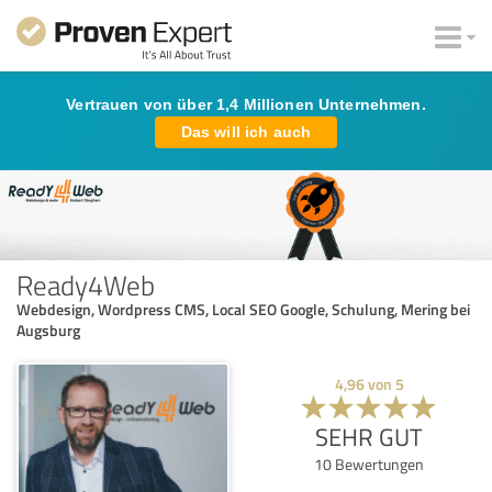
Vertrauen von über 1,4 Millionen Unternehmen.
Das will ich auch
Ready4Web
Webdesign, Wordpress CMS, Local SEO Google, Schulung, Mering bei
Augsburg
4,96
von
5
SEHR GUT
10
Bewertungen