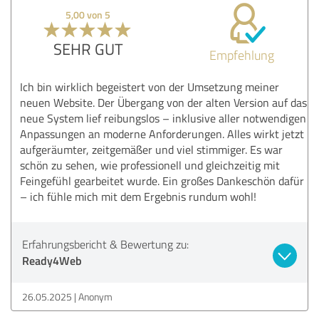
5,00 von 5
SEHR GUT
Empfehlung
Ich bin wirklich begeistert von der Umsetzung meiner
neuen Website. Der Übergang von der alten Version auf das
neue System lief reibungslos – inklusive aller notwendigen
Anpassungen an moderne Anforderungen. Alles wirkt jetzt
aufgeräumter, zeitgemäßer und viel stimmiger. Es war
schön zu sehen, wie professionell und gleichzeitig mit
Feingefühl gearbeitet wurde. Ein großes Dankeschön dafür
– ich fühle mich mit dem Ergebnis rundum wohl!
Erfahrungsbericht & Bewertung zu:
Ready4Web
26.05.2025
Anonym