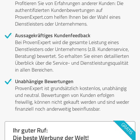
Profitieren Sie von Erfahrungen anderer Kunden: Die
authentifizierten Kundenbewertungen auf
ProvenExpert.com helfen Ihnen bei der Wahl eines
Dienstleisters oder Unternehmens.
Aussagekräftiges Kundenfeedback
Bei ProvenExpert wird die gesamte Leistung eines
Dienstleisters oder Unternehmens (z.B. Kundenservice,
Beratung) bewertet. So erhalten Sie einen detaillierten
Überblick über die Service- und Dienstleistungsqualität
in allen Bereichen.
Unabhängige Bewertungen
ProvenExpert ist grundsätzlich kostenlos, unabhängig
und neutral. Bewertungen von Kunden erfolgen
freiwillig, können nicht gekauft werden und sind weder
finanziell noch anderweitig beeinflussbar.
Ihr guter Ruf:
Die beste Werbung der Welt!