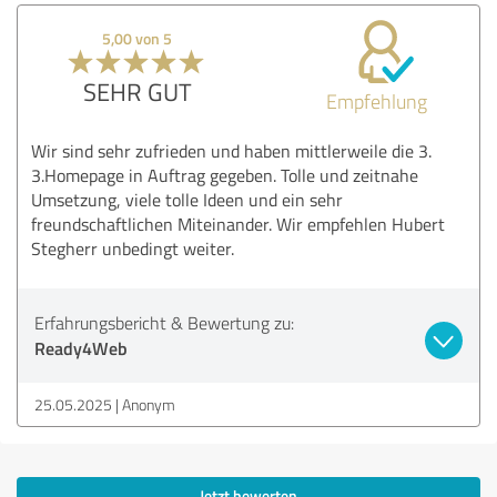
5,00 von 5
SEHR GUT
Empfehlung
Wir sind sehr zufrieden und haben mittlerweile die 3.
3.Homepage in Auftrag gegeben. Tolle und zeitnahe
Umsetzung, viele tolle Ideen und ein sehr
freundschaftlichen Miteinander. Wir empfehlen Hubert
Stegherr unbedingt weiter.
Erfahrungsbericht & Bewertung zu:
Ready4Web
25.05.2025
Anonym
Jetzt bewerten