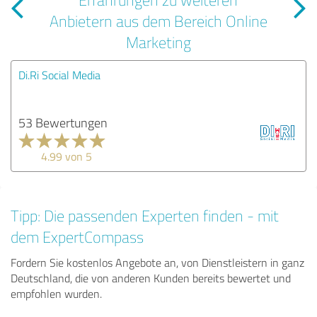
Anbietern aus dem Bereich Online
Marketing
Di.Ri Social Media
53 Bewertungen
4.99 von 5
Tipp: Die passenden Experten finden - mit
dem ExpertCompass
Fordern Sie kostenlos Angebote an, von Dienstleistern in ganz
Deutschland, die von anderen Kunden bereits bewertet und
empfohlen wurden.