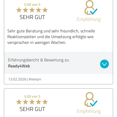
5,00 von 5
SEHR GUT
Empfehlung
Sehr gute Beratung und sehr freundlich, schnelle
Reaktionszeiten und die Umsetzung erfolgte wie
versprochen in wenigen Wochen.
Erfahrungsbericht & Bewertung zu:
Ready4Web
13.02.2026
Anonym
5,00 von 5
SEHR GUT
Empfehlung