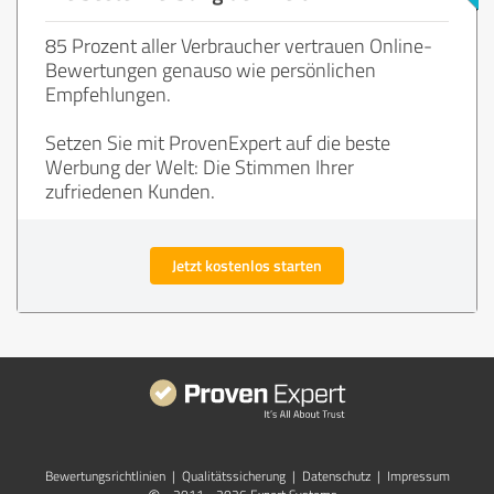
85 Prozent aller Verbraucher vertrauen Online-
Bewertungen genauso wie persönlichen
Empfehlungen.
Setzen Sie mit ProvenExpert auf die beste
Werbung der Welt: Die Stimmen Ihrer
zufriedenen Kunden.
Jetzt kostenlos starten
Bewertungs­richtlinien
|
Qualitätssicherung
|
Datenschutz
|
Impressum