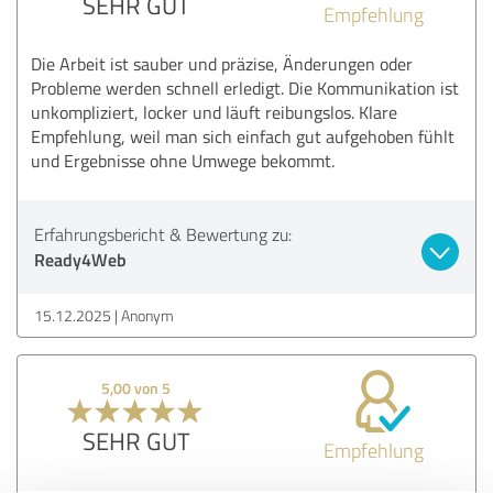
SEHR GUT
Empfehlung
Die Arbeit ist sauber und präzise, Änderungen oder
Probleme werden schnell erledigt. Die Kommunikation ist
unkompliziert, locker und läuft reibungslos. Klare
Empfehlung, weil man sich einfach gut aufgehoben fühlt
und Ergebnisse ohne Umwege bekommt.
Erfahrungsbericht & Bewertung zu:
Ready4Web
15.12.2025
Anonym
5,00 von 5
SEHR GUT
Empfehlung