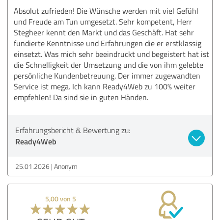
Absolut zufrieden! Die Wünsche werden mit viel Gefühl
und Freude am Tun umgesetzt. Sehr kompetent, Herr
Stegheer kennt den Markt und das Geschäft. Hat sehr
fundierte Kenntnisse und Erfahrungen die er erstklassig
einsetzt. Was mich sehr beeindruckt und begeistert hat ist
die Schnelligkeit der Umsetzung und die von ihm gelebte
persönliche Kundenbetreuung. Der immer zugewandten
Service ist mega. Ich kann Ready4Web zu 100% weiter
empfehlen! Da sind sie in guten Händen.
Erfahrungsbericht & Bewertung zu:
Ready4Web
25.01.2026
Anonym
5,00 von 5