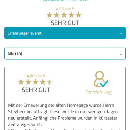
4,96 von 5
SEHR GUT
Erfahrungen zuerst
Alle (10)
4,60 von 5
SEHR GUT
Empfehlung
Mit der Erneuerung der alten Homepage wurde Herrn
Stegherr beauftragt. Diese wurde in nur wenigen Tagen
neu erstellt. Anfängliche Probleme wurden in kürzester
Zeit ausgeräumt.