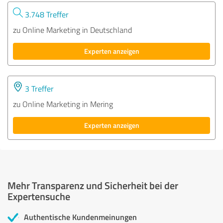
3.748 Treffer
zu Online Marketing in Deutschland
Experten anzeigen
3 Treffer
zu Online Marketing in Mering
Experten anzeigen
Mehr Transparenz und Sicherheit bei der
Expertensuche
Authentische Kundenmeinungen