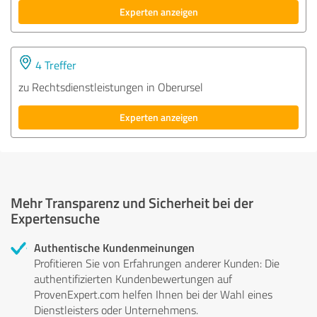
Experten anzeigen
4 Treffer
zu Rechtsdienstleistungen in Oberursel
Experten anzeigen
Mehr Transparenz und Sicherheit bei der
Expertensuche
Authentische Kundenmeinungen
Profitieren Sie von Erfahrungen anderer Kunden: Die
authentifizierten Kundenbewertungen auf
ProvenExpert.com helfen Ihnen bei der Wahl eines
Dienstleisters oder Unternehmens.