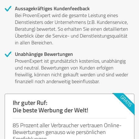
Aussagekräftiges Kundenfeedback
Bei ProvenExpert wird die gesamte Leistung eines
Dienstleisters oder Unternehmens (z.B. Kundenservice,
Beratung) bewertet. So erhalten Sie einen detaillierten
Überblick über die Service- und Dienstleistungsqualität
in allen Bereichen.
Unabhängige Bewertungen
ProvenExpert ist grundsätzlich kostenlos, unabhängig
und neutral. Bewertungen von Kunden erfolgen
freiwillig, können nicht gekauft werden und sind weder
finanziell noch anderweitig beeinflussbar.
Ihr guter Ruf:
Die beste Werbung der Welt!
85 Prozent aller Verbraucher vertrauen Online-
Bewertungen genauso wie persönlichen
Empfehlungen.