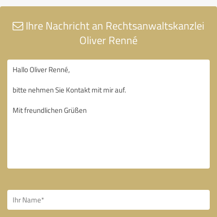
Ihre Nachricht an Rechtsanwaltskanzlei
Oliver Renné