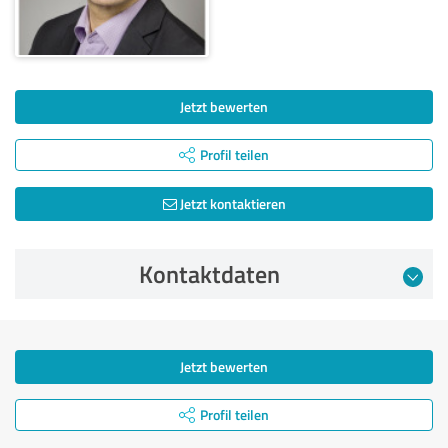
Jetzt bewerten
Profil teilen
Jetzt kontaktieren
Kontaktdaten
Jetzt bewerten
Profil teilen