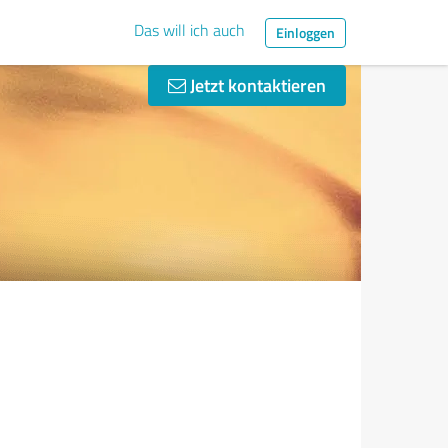
Das will ich auch
Einloggen
Jetzt kontaktieren