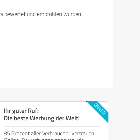
its bewertet und empfohlen wurden.
Ihr guter Ruf:
Die beste Werbung der Welt!
85 Prozent aller Verbraucher vertrauen