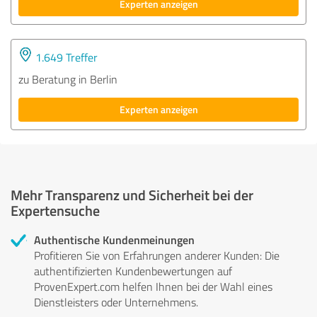
Experten anzeigen
1.649 Treffer
zu Beratung in Berlin
Experten anzeigen
Mehr Transparenz und Sicherheit bei der
Expertensuche
Authentische Kundenmeinungen
Profitieren Sie von Erfahrungen anderer Kunden: Die
authentifizierten Kundenbewertungen auf
ProvenExpert.com helfen Ihnen bei der Wahl eines
Dienstleisters oder Unternehmens.