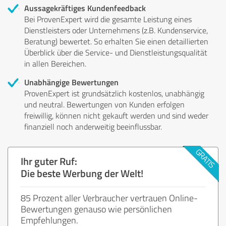
Aussagekräftiges Kundenfeedback
Bei ProvenExpert wird die gesamte Leistung eines
Dienstleisters oder Unternehmens (z.B. Kundenservice,
Beratung) bewertet. So erhalten Sie einen detaillierten
Überblick über die Service- und Dienstleistungsqualität
in allen Bereichen.
Unabhängige Bewertungen
ProvenExpert ist grundsätzlich kostenlos, unabhängig
und neutral. Bewertungen von Kunden erfolgen
freiwillig, können nicht gekauft werden und sind weder
finanziell noch anderweitig beeinflussbar.
Ihr guter Ruf:
Die beste Werbung der Welt!
85 Prozent aller Verbraucher vertrauen Online-
Bewertungen genauso wie persönlichen
Empfehlungen.