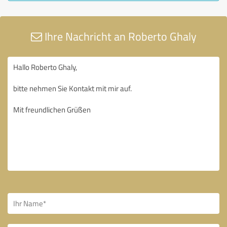
Ihre Nachricht an Roberto Ghaly