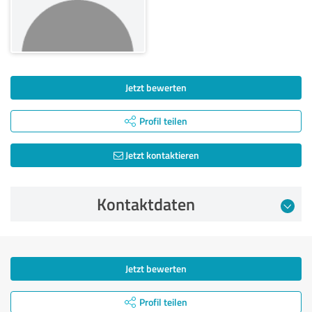
Jetzt bewerten
Profil teilen
Jetzt kontaktieren
Kontaktdaten
Jetzt bewerten
Profil teilen