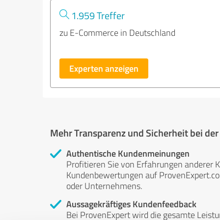
1.959 Treffer
zu E-Commerce in Deutschland
Experten anzeigen
Mehr Transparenz und Sicherheit bei de
Authentische Kundenmeinungen
Profitieren Sie von Erfahrungen anderer K
Kundenbewertungen auf ProvenExpert.com 
oder Unternehmens.
Aussagekräftiges Kundenfeedback
Bei ProvenExpert wird die gesamte Leistu