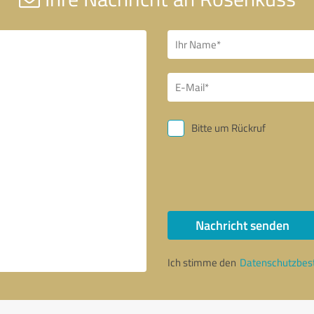
Bitte um Rückruf
Nachricht senden
Ich stimme den
Datenschutzbe