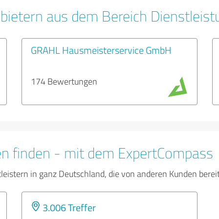
bietern aus dem Bereich Dienstleis
GRAHL Hausmeisterservice GmbH
174 Bewertungen
en finden - mit dem ExpertCompass
tleistern in ganz Deutschland, die von anderen Kunden bere
3.006 Treffer