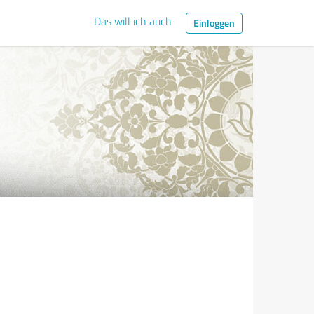
Das will ich auch
Einloggen