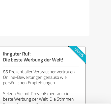
Ihr guter Ruf:
Die beste Werbung der Welt!
85 Prozent aller Verbraucher vertrauen
Online-Bewertungen genauso wie
persönlichen Empfehlungen.
Setzen Sie mit ProvenExpert auf die
beste Werbung der Welt: Die Stimmen
Ihrer zufriedenen Kunden.