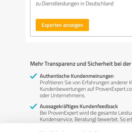
zu Dienstleistungen in Deutschland
Experten anzeigen
Mehr Transparenz und Sicherheit bei de
Authentische Kundenmeinungen
Profitieren Sie von Erfahrungen anderer K
Kundenbewertungen auf ProvenExpert.com 
oder Unternehmens.
Aussagekräftiges Kundenfeedback
Bei ProvenExpert wird die gesamte Leistu
Kundenservice, Beratung) bewertet. So erha
Service- und Dienstleistungsqualität in al