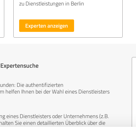
zu Dienstleistungen in Berlin
Experten anzeigen
r Expertensuche
unden: Die authentifizierten
helfen Ihnen bei der Wahl eines Dienstleisters
ng eines Dienstleisters oder Unternehmens (z.B.
lten Sie einen detaillierten Überblick über die
len Bereichen.