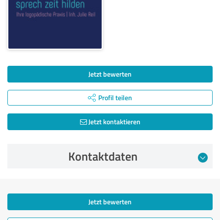
Jetzt bewerten
Profil teilen
Jetzt kontaktieren
Kontaktdaten
Jetzt bewerten