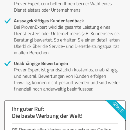
ProvenExpert.com helfen Ihnen bei der Wahl eines
Dienstleisters oder Unternehmens.
Aussagekräftiges Kundenfeedback
Bei ProvenExpert wird die gesamte Leistung eines
Dienstleisters oder Unternehmens (z.B. Kundenservice,
Beratung) bewertet. So erhalten Sie einen detaillierten
Überblick über die Service- und Dienstleistungsqualität
in allen Bereichen.
Unabhängige Bewertungen
ProvenExpert ist grundsätzlich kostenlos, unabhängig
und neutral. Bewertungen von Kunden erfolgen
freiwillig, können nicht gekauft werden und sind weder
finanziell noch anderweitig beeinflussbar.
Ihr guter Ruf:
Die beste Werbung der Welt!
85 Prozent aller Verbraucher vertrauen Online-