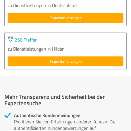
zu Dienstleistungen in Deutschland
Experten anzeigen
258 Treffer
zu Dienstleistungen in Hilden
Experten anzeigen
Mehr Transparenz und Sicherheit bei der
Expertensuche
Authentische Kundenmeinungen
Profitieren Sie von Erfahrungen anderer Kunden: Die
authentifizierten Kundenbewertungen auf