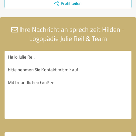
Profil teilen
Ihre Nachricht an sprech zeit Hilden -
Logopädie Julie Reil & Team