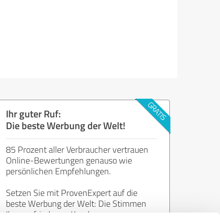
Ihr guter Ruf:
Die beste Werbung der Welt!
85 Prozent aller Verbraucher vertrauen
Online-Bewertungen genauso wie
persönlichen Empfehlungen.
Setzen Sie mit ProvenExpert auf die
beste Werbung der Welt: Die Stimmen
Ihrer zufriedenen Kunden.