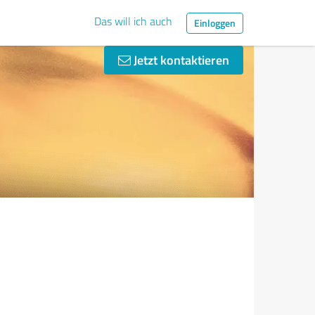
Das will ich auch
Einloggen
Jetzt kontaktieren