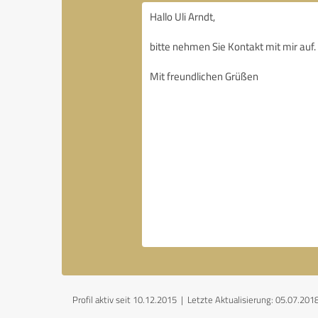
Profil aktiv seit 10.12.2015 |
Letzte Aktualisierung: 05.07.201