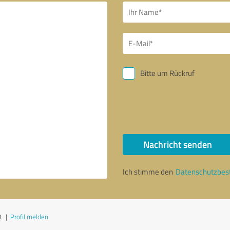
Bitte um Rückruf
Nachricht senden
Ich stimme den
Datenschutzbe
8
|
Profil melden