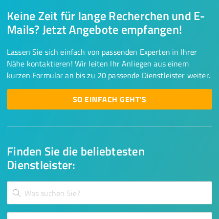
Keine Zeit für lange Recherchen und E-
Mails? Jetzt Angebote empfangen!
Lassen Sie sich einfach von passenden Experten in Ihrer
Nähe kontaktieren! Wir leiten Ihr Anliegen aus einem
kurzen Formular an bis zu 20 passende Dienstleister weiter.
SO EINFACH GEHT'S
Finden Sie die beliebtesten
Dienstleister: