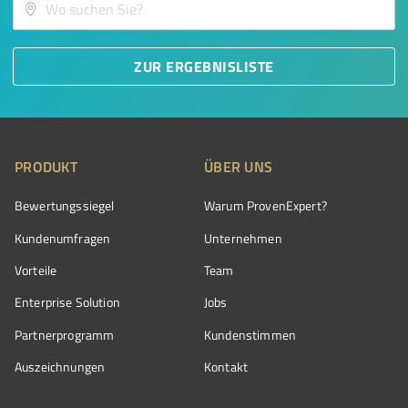
ZUR ERGEBNISLISTE
PRODUKT
ÜBER UNS
Bewertungssiegel
Warum ProvenExpert?
Kundenumfragen
Unternehmen
Vorteile
Team
Enterprise Solution
Jobs
Partnerprogramm
Kundenstimmen
Auszeichnungen
Kontakt