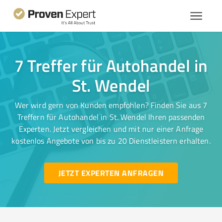
7 Treffer für Autohandel in
St. Wendel
Wer wird gern von Kunden empfohlen? Finden Sie aus 7
Treffern für Autohandel in St. Wendel Ihren passenden
Experten. Jetzt vergleichen und mit nur einer Anfrage
kostenlos Angebote von bis zu 20 Dienstleistern erhalten.
JETZT EXPERTEN ANFRAGEN