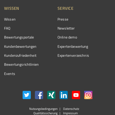
WISSEN
SERVICE
Wissen
Presse
FAQ
Newsletter
Bewertungsportale
Online demo
Kundenbewertungen
Expertenbewertung
Kundenzufriedenheit
Expertenverzeichnis
Bewertungs­richtlinien
Events
Nutzungsbedingungen
Datenschutz
Qualitätssicherung
Impressum