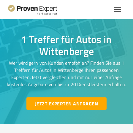
1 Treffer für Autos in
Wittenberge
Wer wird gern von Kunden empfohlen? Finden Sie aus 1
Treffern für Autos in Wittenberge Ihren passenden
Experten. Jetzt vergleichen und mit nur einer Anfrage
kostenlos Angebote von bis zu 20 Dienstleistern erhalten.
JETZT EXPERTEN ANFRAGEN