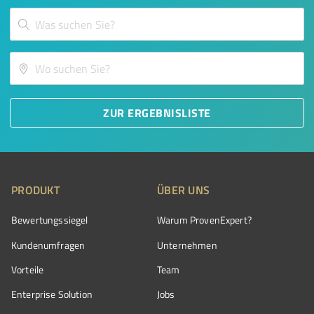
ZUR ERGEBNISLISTE
PRODUKT
ÜBER UNS
Bewertungssiegel
Warum ProvenExpert?
Kundenumfragen
Unternehmen
Vorteile
Team
Enterprise Solution
Jobs