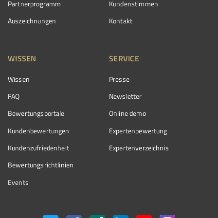
Partnerprogramm
Kundenstimmen
Auszeichnungen
Kontakt
WISSEN
SERVICE
Wissen
Presse
FAQ
Newsletter
Bewertungsportale
Online demo
Kundenbewertungen
Expertenbewertung
Kundenzufriedenheit
Expertenverzeichnis
Bewertungs­richtlinien
Events