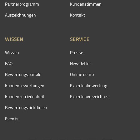
Partnerprogramm
Kundenstimmen
Auszeichnungen
Kontakt
WISSEN
SERVICE
Wissen
Presse
FAQ
Newsletter
Bewertungsportale
Online demo
Kundenbewertungen
Expertenbewertung
Kundenzufriedenheit
Expertenverzeichnis
Bewertungs­richtlinien
Events