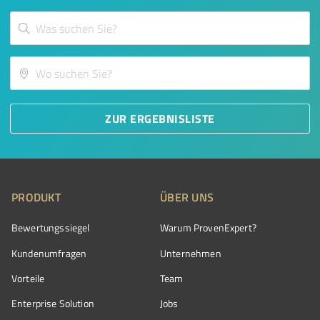
ZUR ERGEBNISLISTE
PRODUKT
ÜBER UNS
Bewertungssiegel
Warum ProvenExpert?
Kundenumfragen
Unternehmen
Vorteile
Team
Enterprise Solution
Jobs