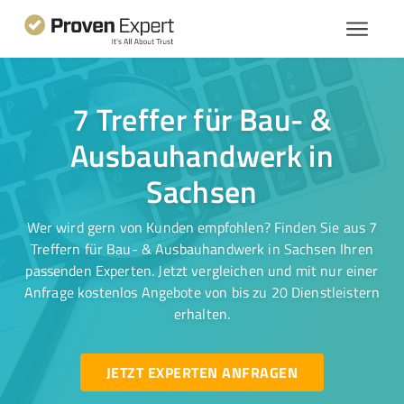
7 Treffer für Bau- &
Ausbauhandwerk in
Sachsen
Wer wird gern von Kunden empfohlen? Finden Sie aus 7
Treffern für Bau- & Ausbauhandwerk in Sachsen Ihren
passenden Experten. Jetzt vergleichen und mit nur einer
Anfrage kostenlos Angebote von bis zu 20 Dienstleistern
erhalten.
JETZT EXPERTEN ANFRAGEN