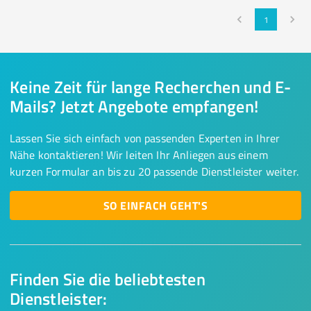
1
Keine Zeit für lange Recherchen und E-
Mails? Jetzt Angebote empfangen!
Lassen Sie sich einfach von passenden Experten in Ihrer
Nähe kontaktieren! Wir leiten Ihr Anliegen aus einem
kurzen Formular an bis zu 20 passende Dienstleister weiter.
SO EINFACH GEHT'S
Finden Sie die beliebtesten
Dienstleister: