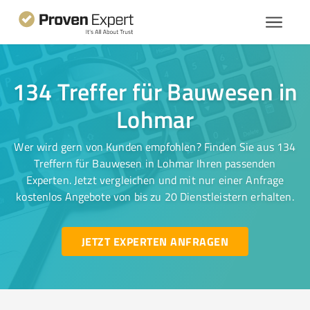
134 Treffer für Bauwesen in
Lohmar
Wer wird gern von Kunden empfohlen? Finden Sie aus 134
Treffern für Bauwesen in Lohmar Ihren passenden
Experten. Jetzt vergleichen und mit nur einer Anfrage
kostenlos Angebote von bis zu 20 Dienstleistern erhalten.
JETZT EXPERTEN ANFRAGEN