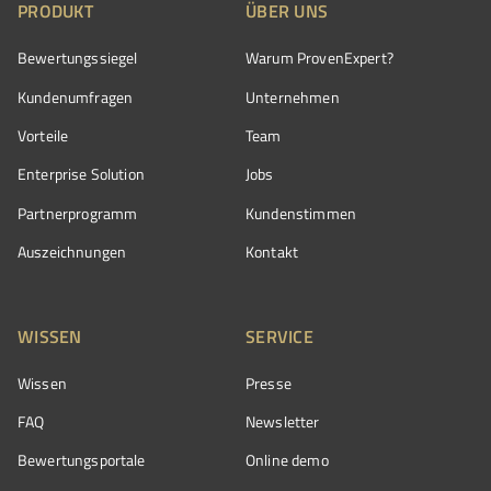
PRODUKT
ÜBER UNS
Bewertungssiegel
Warum ProvenExpert?
Kundenumfragen
Unternehmen
Vorteile
Team
Enterprise Solution
Jobs
Partnerprogramm
Kundenstimmen
Auszeichnungen
Kontakt
WISSEN
SERVICE
Wissen
Presse
FAQ
Newsletter
Bewertungsportale
Online demo