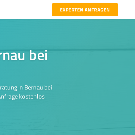
EXPERTEN ANFRAGEN
rnau bei
ratung in Bernau bei
 Anfrage kostenlos