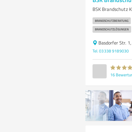
BSK Brandschutz K
BRANDSCHUTZBERATUNG
BRANDSCHUTZLÖSUNGEN
Basdorfer Str. 1
Tel. 03338 9189030
16
Bewertu