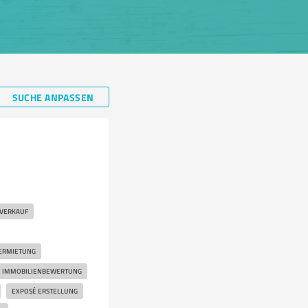
SUCHE ANPASSEN
VERKAUF
ERMIETUNG
E IMMOBILIENBEWERTUNG
EXPOSÉ ERSTELLUNG