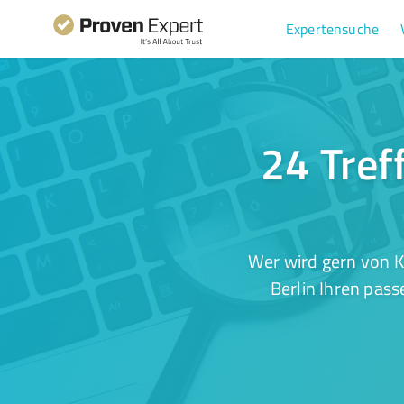
Expertensuche
24 Tref
Wer wird gern von K
Berlin Ihren pass