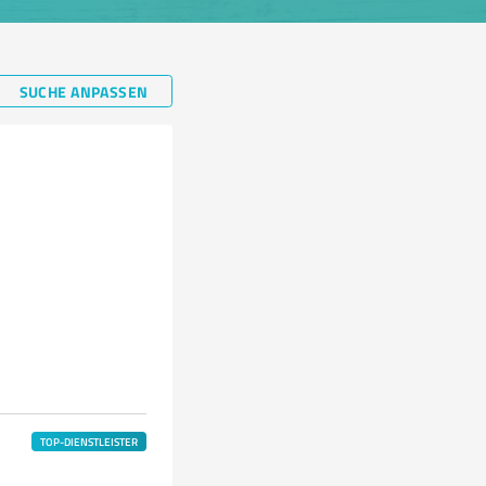
SUCHE ANPASSEN
TOP-DIENSTLEISTER