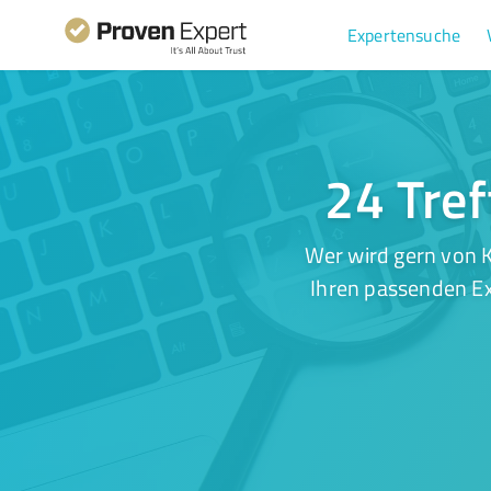
Expertensuche
24 Tref
Wer wird gern von K
Ihren passenden Ex