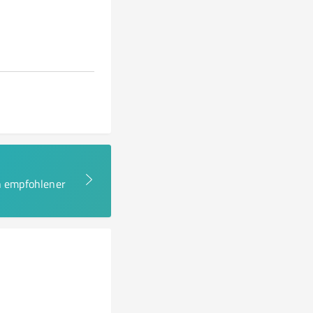
en empfohlener